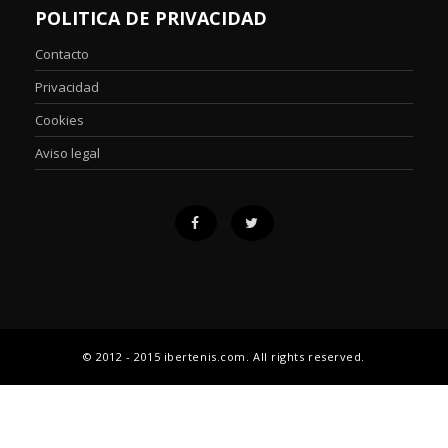
POLITICA DE PRIVACIDAD
Contacto
Privacidad
Cookies
Aviso legal
© 2012 - 2015 ibertenis.com. All rights reserved.