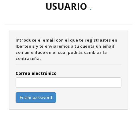
USUARIO
.
Introduce el email con el que te registrastes en
Ibertenis y te enviaremos a tu cuenta un email
con un enlace en el cual podrás cambiar la
contraseña.
Correo electrónico