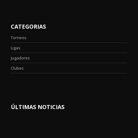
CATEGORIAS
Torneos
Ligas
Jugadores
Clubes
ÚLTIMAS NOTICIAS