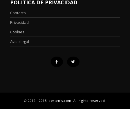
POLITICA DE PRIVACIDAD
Contacto
Privacidad
Cookies
Aviso legal
© 2012 - 2015 ibertenis.com. All rights reserved.