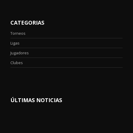
CATEGORIAS
Torneos
Ligas
Jugadores
Clubes
ÚLTIMAS NOTICIAS