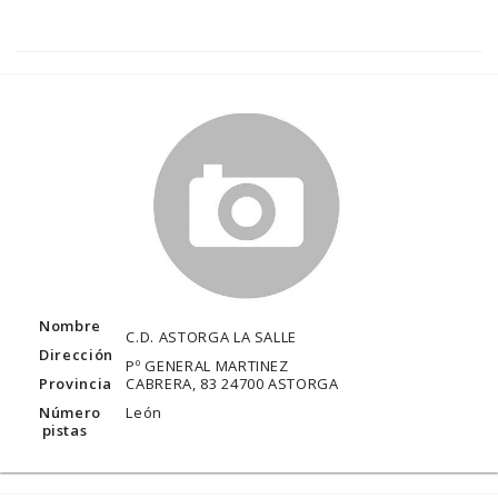
Nombre
C.D. ASTORGA LA SALLE
Dirección
Pº GENERAL MARTINEZ
Provincia
CABRERA, 83 24700 ASTORGA
Número
León
pistas