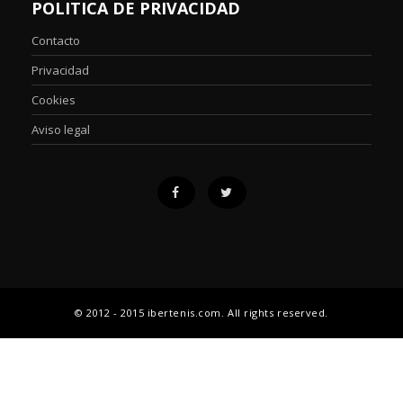
POLITICA DE PRIVACIDAD
Contacto
Privacidad
Cookies
Aviso legal
© 2012 - 2015 ibertenis.com. All rights reserved.