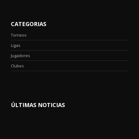
CATEGORIAS
Torneos
Ligas
Jugadores
Clubes
ÚLTIMAS NOTICIAS