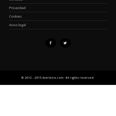
Privacidad
Cookies
Aviso legal
© 2012 - 2015 ibertenis.com. All rights reserved.