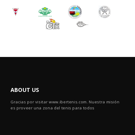
ABOUT US
Gracias por visitar www.ibertenis.com. Nuestra misión
es proveer una zona del tenis para todos