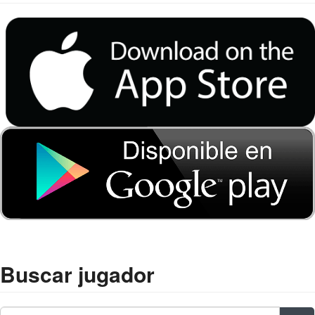
Buscar jugador