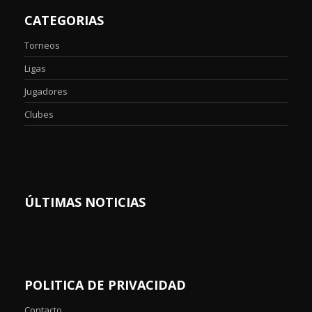
CATEGORIAS
Torneos
Ligas
Jugadores
Clubes
ÚLTIMAS NOTICIAS
POLITICA DE PRIVACIDAD
Contacto