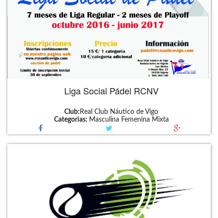
Liga Social Pádel RCNV
Club:
Real Club Náutico de Vigo
Categorias:
Masculina
Femenina
Mixta