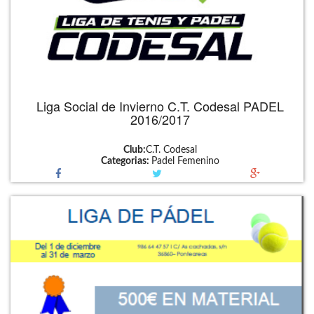
Liga Social de Invierno C.T. Codesal PADEL
2016/2017
Club:
C.T. Codesal
Categorias:
Padel Femenino