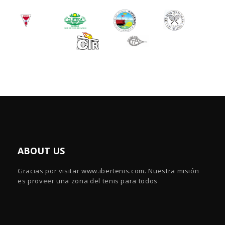
ABOUT US
Gracias por visitar www.ibertenis.com. Nuestra misión
es proveer una zona del tenis para todos