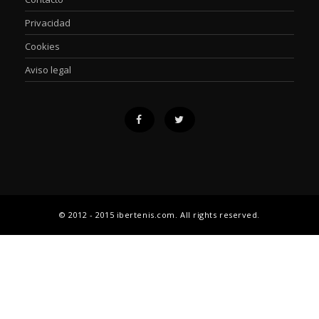
Privacidad
Cookies
Aviso legal
© 2012 - 2015 ibertenis.com. All rights reserved.