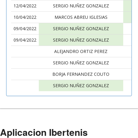
12/04/2022
SERGIO NUÑEZ GONZALEZ
10/04/2022
MARCOS ABREU IGLESIAS
S
09/04/2022
SERGIO NUÑEZ GONZALEZ
09/04/2022
SERGIO NUÑEZ GONZALEZ
A
ALEJANDRO ORTIZ PEREZ
S
SERGIO NUÑEZ GONZALEZ
BORJA FERNANDEZ COUTO
S
SERGIO NUÑEZ GONZALEZ
A
Aplicacion Ibertenis