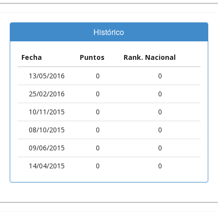
Histórico
Fecha
Puntos
Rank. Nacional
13/05/2016
0
0
25/02/2016
0
0
10/11/2015
0
0
08/10/2015
0
0
09/06/2015
0
0
14/04/2015
0
0