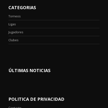
CATEGORIAS
Torneos
Ligas
Jugadores
Clubes
ÚLTIMAS NOTICIAS
POLITICA DE PRIVACIDAD
Contacto