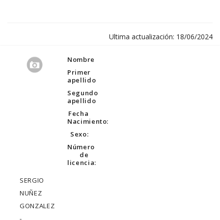
Ultima actualización: 18/06/2024
Nombre
Primer
apellido
Segundo
apellido
Fecha
Nacimiento:
Sexo:
Número
de
licencia:
SERGIO
NUÑEZ
GONZALEZ
-