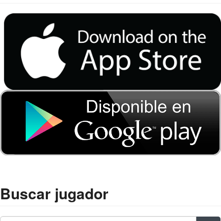
Buscar jugador