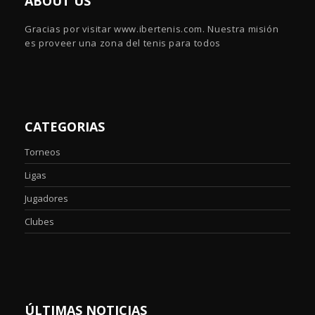
ABOUT US
Gracias por visitar www.ibertenis.com. Nuestra misión
es proveer una zona del tenis para todos
CATEGORIAS
Torneos
Ligas
Jugadores
Clubes
ÚLTIMAS NOTICIAS