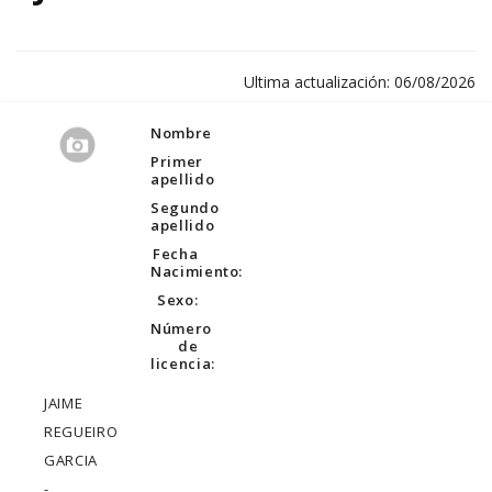
Ultima actualización: 06/08/2026
Nombre
Primer
apellido
Segundo
apellido
Fecha
Nacimiento:
Sexo:
Número
de
licencia:
JAIME
REGUEIRO
GARCIA
-