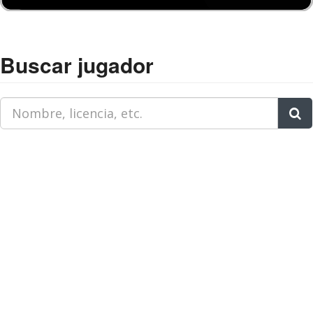
Buscar jugador