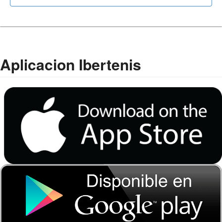
Aplicacion Ibertenis