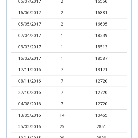
05/07/2017
2
16556
16/06/2017
2
16881
05/05/2017
2
16695
07/04/2017
1
18339
03/03/2017
1
18513
16/02/2017
1
18587
17/11/2016
7
13171
08/11/2016
7
12720
27/10/2016
7
12720
04/08/2016
7
12720
13/05/2016
14
10465
25/02/2016
25
7851
10/11/2015
20
8839