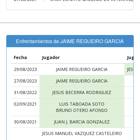
Enfrentamientos de JAIME REGUEIRO GARCIA
Fecha
Jugador
Jugad
29/08/2023
JAIME REGUEIRO GARCIA
JESUS
27/08/2023
JAIME REGUEIRO GARCIA
31/08/2022
JESUS BECERRA RODRIGUEZ
02/09/2021
LUIS TABOADA SOTO
BRUNO OTERO AFONSO
30/08/2021
JUAN J. BARCIA GONZALEZ
JESUS MANUEL VAZQUEZ CASTELEIRO