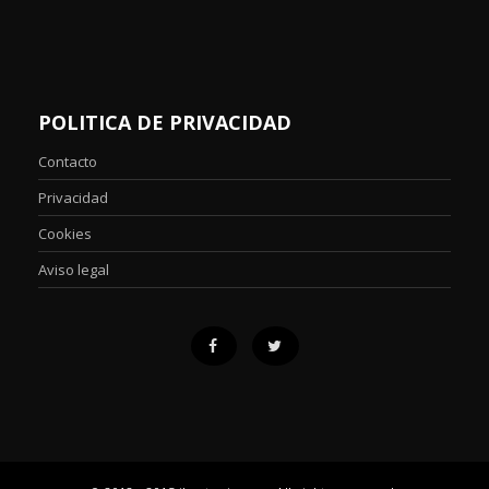
POLITICA DE PRIVACIDAD
Contacto
Privacidad
Cookies
Aviso legal