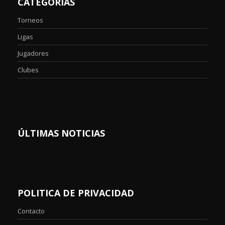
CATEGORIAS
Torneos
Ligas
Jugadores
Clubes
ÚLTIMAS NOTICIAS
POLITICA DE PRIVACIDAD
Contacto