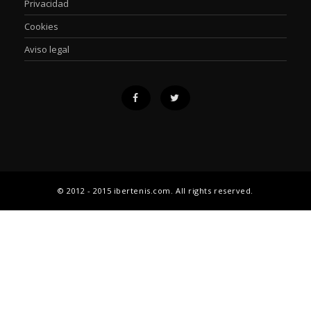
Privacidad
Cookies
Aviso legal
© 2012 - 2015 ibertenis.com. All rights reserved.