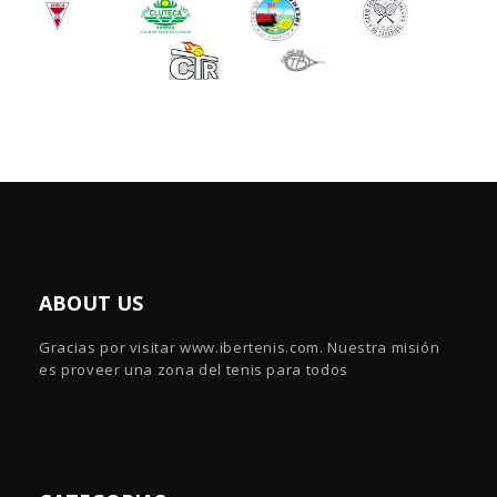
ABOUT US
Gracias por visitar www.ibertenis.com. Nuestra misión
es proveer una zona del tenis para todos