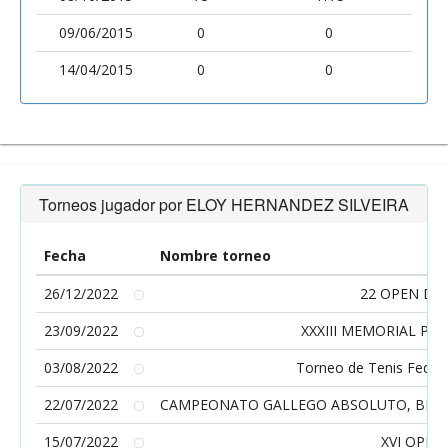
09/06/2015
0
0
14/04/2015
0
0
Torneos jugador por ELOY HERNANDEZ SILVEIRA
Fecha
Nombre torneo
26/12/2022
22 OPEN DE
23/09/2022
XXXIII MEMORIAL PLÁ
03/08/2022
Torneo de Tenis Feder
22/07/2022
CAMPEONATO GALLEGO ABSOLUTO, BENJAM
15/07/2022
XVI OPEN