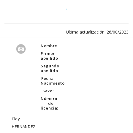
.
Ultima actualización: 26/08/2023
Nombre
Primer
apellido
Segundo
apellido
Fecha
Nacimiento:
Sexo:
Número
de
licencia:
Eloy
HERNANDEZ