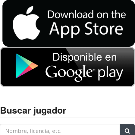
Buscar jugador