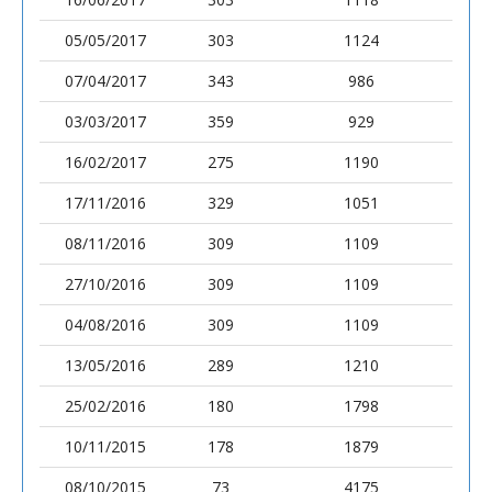
05/05/2017
303
1124
07/04/2017
343
986
03/03/2017
359
929
16/02/2017
275
1190
17/11/2016
329
1051
08/11/2016
309
1109
27/10/2016
309
1109
04/08/2016
309
1109
13/05/2016
289
1210
25/02/2016
180
1798
10/11/2015
178
1879
08/10/2015
73
4175