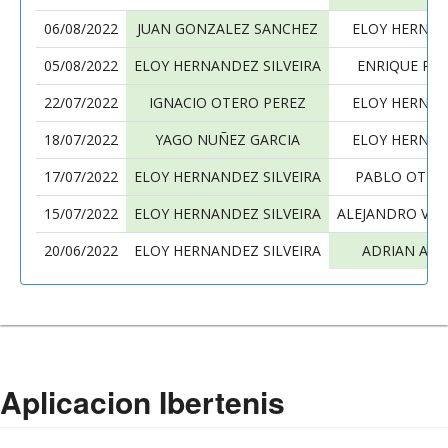
06/08/2022
JUAN GONZALEZ SANCHEZ
ELOY HERNAN
05/08/2022
ELOY HERNANDEZ SILVEIRA
ENRIQUE RO
22/07/2022
IGNACIO OTERO PEREZ
ELOY HERNAN
18/07/2022
YAGO NUÑEZ GARCIA
ELOY HERNAN
17/07/2022
ELOY HERNANDEZ SILVEIRA
PABLO OTER
15/07/2022
ELOY HERNANDEZ SILVEIRA
ALEJANDRO VA
20/06/2022
ELOY HERNANDEZ SILVEIRA
ADRIAN ALV
Aplicacion Ibertenis