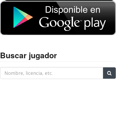
Buscar jugador