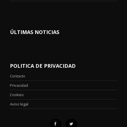
ÚLTIMAS NOTICIAS
POLITICA DE PRIVACIDAD
Contacto
Privacidad
Cookies
Aviso legal