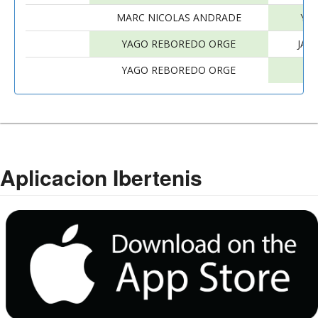
MARC NICOLAS ANDRADE
YA
YAGO REBOREDO ORGE
JAC
YAGO REBOREDO ORGE
AL
Aplicacion Ibertenis