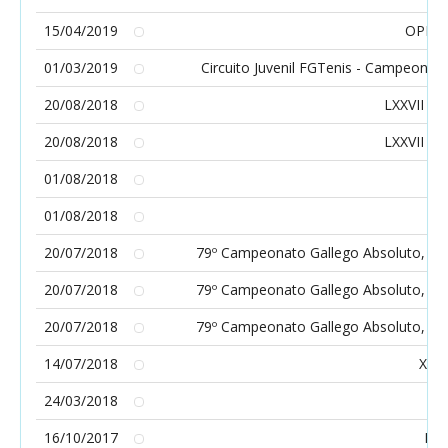
15/04/2019
OPEN 
01/03/2019
Circuito Juvenil FGTenis - Campeonatos
20/08/2018
LXXVII Ca
20/08/2018
LXXVII Ca
01/08/2018
1
01/08/2018
1
20/07/2018
79º Campeonato Gallego Absoluto, Ca
20/07/2018
79º Campeonato Gallego Absoluto, Ca
20/07/2018
79º Campeonato Gallego Absoluto, Ca
14/07/2018
XI 
24/03/2018
16/10/2017
III