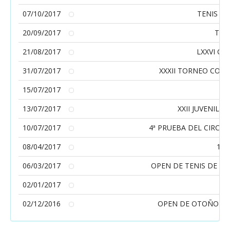
07/10/2017
TENIS EXP
20/09/2017
TOR
21/08/2017
LXXVI Cam
31/07/2017
XXXII TORNEO CON
15/07/2017
X
13/07/2017
XXII JUVENIL 
10/07/2017
4ª PRUEBA DEL CIRCUI
08/04/2017
1º 
06/03/2017
OPEN DE TENIS DE PR
02/01/2017
To
02/12/2016
OPEN DE OTOÑO DE 