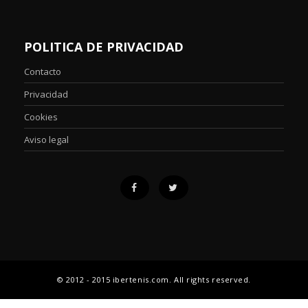
POLITICA DE PRIVACIDAD
Contacto
Privacidad
Cookies
Aviso legal
© 2012 - 2015 ibertenis.com. All rights reserved.