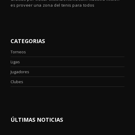
es proveer una zona del tenis para todos
CATEGORIAS
Torneos
Ligas
Jugadores
Clubes
ÚLTIMAS NOTICIAS