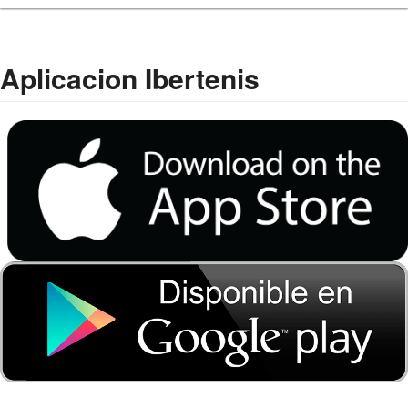
Aplicacion Ibertenis