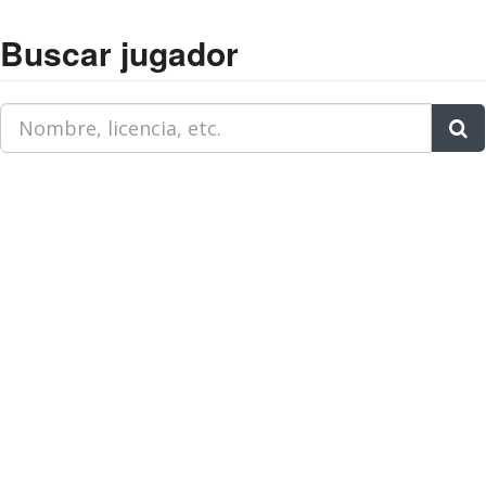
Buscar jugador