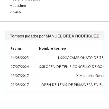
Masculino
765466
Torneos jugador por MANUEL BREA RODRIGUEZ
Fecha
Nombre torneo
14/08/2025
LXXXIV CAMPIONATO DE TENIS
27/07/2024
XXII OPEN DE TENIS CONCELLO DE GOND
15/07/2017
X Memorial Genaro 
06/03/2017
OPEN DE TENIS DE PRIMAVERA EN EL C