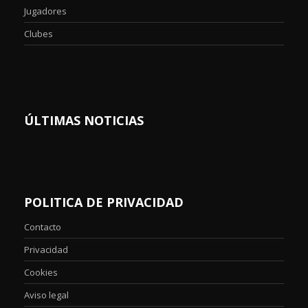
Jugadores
Clubes
ÚLTIMAS NOTICIAS
POLITICA DE PRIVACIDAD
Contacto
Privacidad
Cookies
Aviso legal