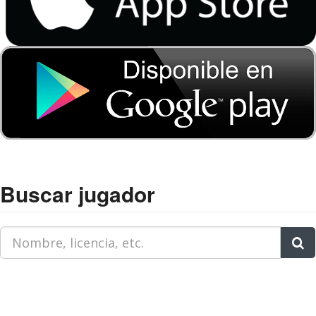
Buscar jugador