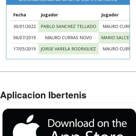
Fecha
Jugador
Jugador
30/01/2022
PABLO SANCHEZ TELLADO
MAURO CURRAS
06/07/2019
MAURO CURRAS NOVO
MARIO SALCEDA
17/05/2019
JORGE VARELA RODRIGUEZ
MAURO CURRAS
Aplicacion Ibertenis