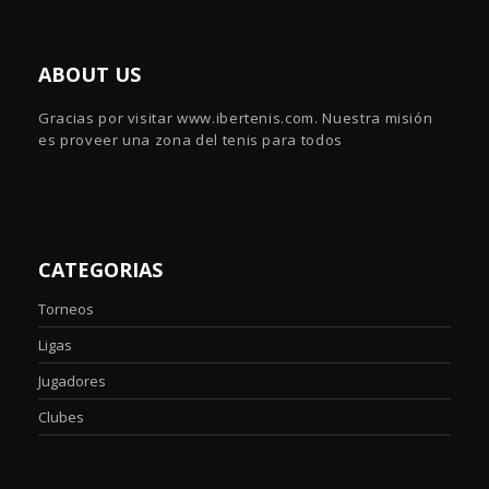
ABOUT US
Gracias por visitar www.ibertenis.com. Nuestra misión
es proveer una zona del tenis para todos
CATEGORIAS
Torneos
Ligas
Jugadores
Clubes