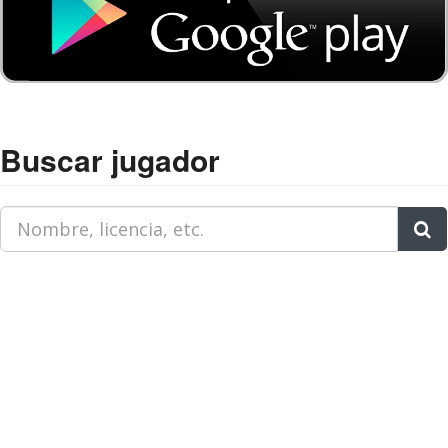
Buscar jugador