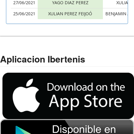
27/06/2021
YAGO DIAZ PEREZ
XULIAN 
25/06/2021
XULIAN PEREZ FEIJOÓ
BENJAMIN A
Aplicacion Ibertenis