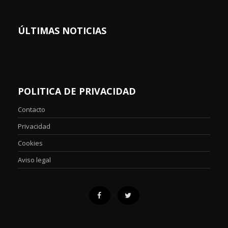
ÚLTIMAS NOTICIAS
POLITICA DE PRIVACIDAD
Contacto
Privacidad
Cookies
Aviso legal