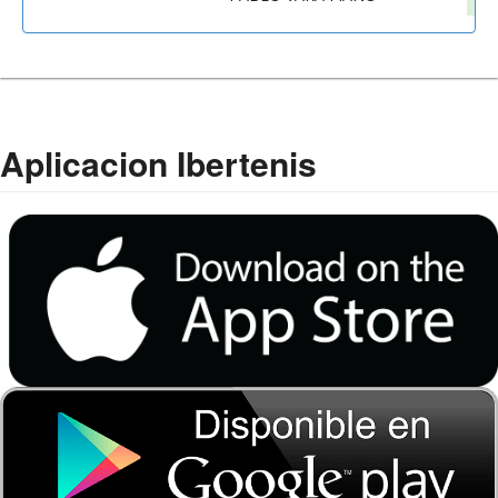
Aplicacion Ibertenis