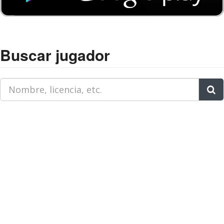
Buscar jugador