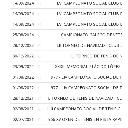
14/09/2024
LVI CAMPEONATO SOCIAL CLUB DE 
14/09/2024
LVI CAMPEONATO SOCIAL CLUB DE 
14/09/2024
LVI CAMPEONATO SOCIAL CLUB DE 
25/08/2024
CAMPIONATO GALEGO DE VETERA
28/12/2023
LII TORNEO DE NAVIDAD - CLUB DE 
30/12/2022
LI TORNEO DE TENIS DE NA
23/09/2022
XXXIII MEMORIAL PLÁCIDO LÓPEZ - C
01/08/2022
977 - LIV CAMPEONATO SOCIAL DE TENI
01/08/2022
977 - LIV CAMPEONATO SOCIAL DE TENI
28/12/2021
L TORNEO DE TENIS DE NAVIDAD - CLUB
02/08/2021
LIII CAMPEONATO SOCIAL DE TENIS CLUB
02/07/2021
966 XV OPEN DE TENIS EN PISTA RÁPIDA