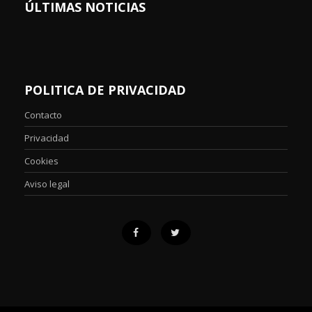
ÚLTIMAS NOTICIAS
POLITICA DE PRIVACIDAD
Contacto
Privacidad
Cookies
Aviso legal