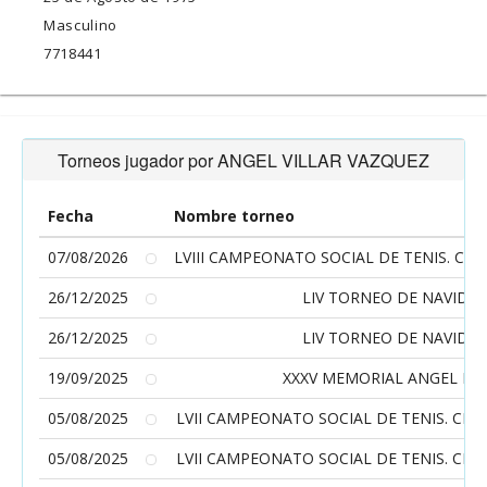
Masculino
7718441
Torneos jugador por ANGEL VILLAR VAZQUEZ
Fecha
Nombre torneo
07/08/2026
LVIII CAMPEONATO SOCIAL DE TENIS. CLU
26/12/2025
LIV TORNEO DE NAVIDA
26/12/2025
LIV TORNEO DE NAVIDA
19/09/2025
XXXV MEMORIAL ANGEL BE
05/08/2025
LVII CAMPEONATO SOCIAL DE TENIS. CLU
05/08/2025
LVII CAMPEONATO SOCIAL DE TENIS. CLU