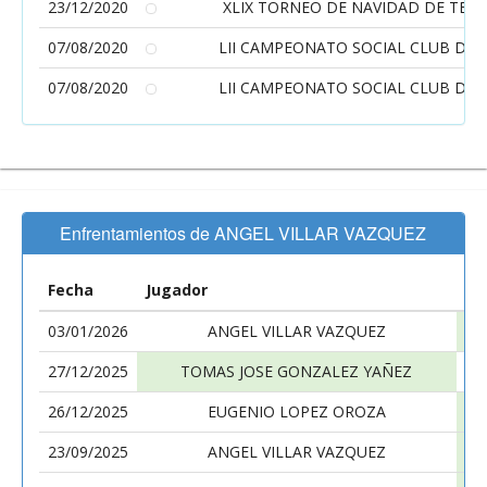
23/12/2020
XLIX TORNEO DE NAVIDAD DE TENI
07/08/2020
LII CAMPEONATO SOCIAL CLUB DE 
07/08/2020
LII CAMPEONATO SOCIAL CLUB DE 
Enfrentamientos de ANGEL VILLAR VAZQUEZ
Fecha
Jugador
Ju
03/01/2026
ANGEL VILLAR VAZQUEZ
27/12/2025
TOMAS JOSE GONZALEZ YAÑEZ
26/12/2025
EUGENIO LOPEZ OROZA
23/09/2025
ANGEL VILLAR VAZQUEZ