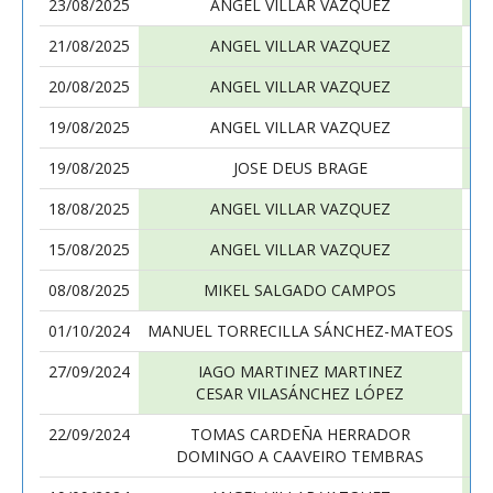
23/08/2025
ANGEL VILLAR VAZQUEZ
21/08/2025
ANGEL VILLAR VAZQUEZ
20/08/2025
ANGEL VILLAR VAZQUEZ
19/08/2025
ANGEL VILLAR VAZQUEZ
MA
19/08/2025
JOSE DEUS BRAGE
18/08/2025
ANGEL VILLAR VAZQUEZ
15/08/2025
ANGEL VILLAR VAZQUEZ
08/08/2025
MIKEL SALGADO CAMPOS
01/10/2024
MANUEL TORRECILLA SÁNCHEZ-MATEOS
27/09/2024
IAGO MARTINEZ MARTINEZ
CESAR VILASÁNCHEZ LÓPEZ
22/09/2024
TOMAS CARDEÑA HERRADOR
DOMINGO A CAAVEIRO TEMBRAS