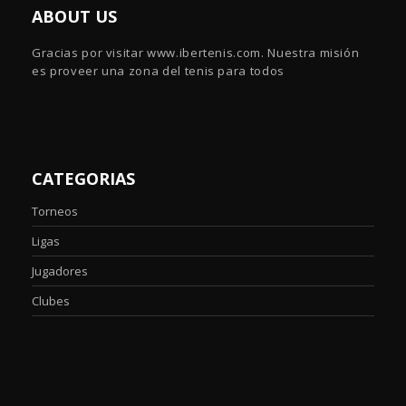
ABOUT US
Gracias por visitar www.ibertenis.com. Nuestra misión
es proveer una zona del tenis para todos
CATEGORIAS
Torneos
Ligas
Jugadores
Clubes