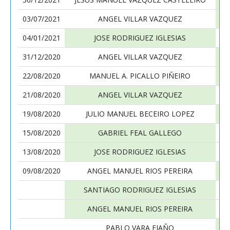
03/07/2021
ANGEL VILLAR VAZQUEZ
04/01/2021
JOSE RODRIGUEZ IGLESIAS
31/12/2020
ANGEL VILLAR VAZQUEZ
22/08/2020
MANUEL A. PICALLO PIÑEIRO
21/08/2020
ANGEL VILLAR VAZQUEZ
19/08/2020
JULIO MANUEL BECEIRO LOPEZ
15/08/2020
GABRIEL FEAL GALLEGO
13/08/2020
JOSE RODRIGUEZ IGLESIAS
09/08/2020
ANGEL MANUEL RIOS PEREIRA
SANTIAGO RODRIGUEZ IGLESIAS
ANGEL MANUEL RIOS PEREIRA
PABLO VARA FIAÑO