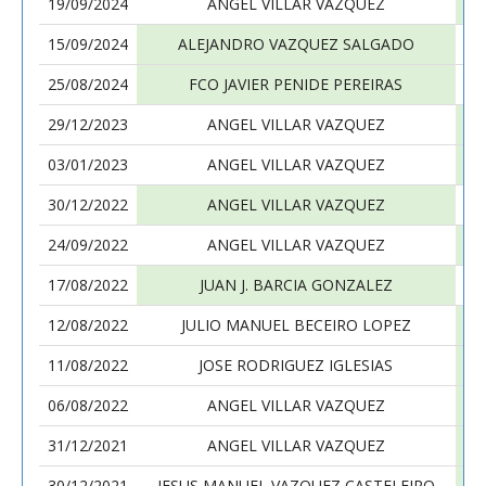
19/09/2024
ANGEL VILLAR VAZQUEZ
15/09/2024
ALEJANDRO VAZQUEZ SALGADO
25/08/2024
FCO JAVIER PENIDE PEREIRAS
29/12/2023
ANGEL VILLAR VAZQUEZ
03/01/2023
ANGEL VILLAR VAZQUEZ
30/12/2022
ANGEL VILLAR VAZQUEZ
24/09/2022
ANGEL VILLAR VAZQUEZ
17/08/2022
JUAN J. BARCIA GONZALEZ
12/08/2022
JULIO MANUEL BECEIRO LOPEZ
11/08/2022
JOSE RODRIGUEZ IGLESIAS
06/08/2022
ANGEL VILLAR VAZQUEZ
31/12/2021
ANGEL VILLAR VAZQUEZ
30/12/2021
JESUS MANUEL VAZQUEZ CASTELEIRO