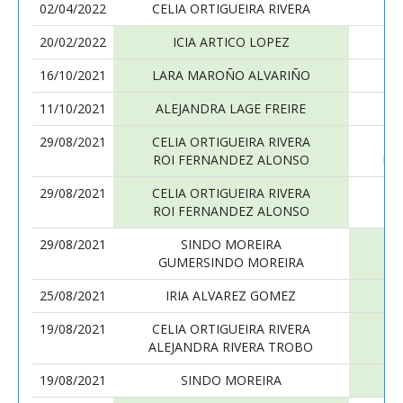
02/04/2022
CELIA ORTIGUEIRA RIVERA
20/02/2022
ICIA ARTICO LOPEZ
CE
16/10/2021
LARA MAROÑO ALVARIÑO
CE
11/10/2021
ALEJANDRA LAGE FREIRE
CE
29/08/2021
CELIA ORTIGUEIRA RIVERA
ROI FERNANDEZ ALONSO
NE
29/08/2021
CELIA ORTIGUEIRA RIVERA
ROI FERNANDEZ ALONSO
S
29/08/2021
SINDO MOREIRA
CE
GUMERSINDO MOREIRA
R
25/08/2021
IRIA ALVAREZ GOMEZ
CE
19/08/2021
CELIA ORTIGUEIRA RIVERA
ALEJANDRA RIVERA TROBO
19/08/2021
SINDO MOREIRA
CE