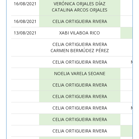
16/08/2021
VERÓNICA ORJALES DÍAZ
CE
CATALINA ARCOS ORJALES
AL
16/08/2021
CELIA ORTIGUEIRA RIVERA
13/08/2021
XABI VILABOA RICO
CE
CELIA ORTIGUEIRA RIVERA
CARMEN BERMÚDEZ PÉREZ
CELIA ORTIGUEIRA RIVERA
MA
NOELIA VARELA SEOANE
CE
CELIA ORTIGUEIRA RIVERA
CELIA ORTIGUEIRA RIVERA
M
CELIA ORTIGUEIRA RIVERA
MAR
CELIA ORTIGUEIRA RIVERA
CELIA ORTIGUEIRA RIVERA