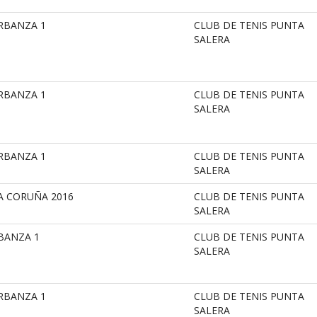
ARBANZA 1
CLUB DE TENIS PUNTA
SALERA
ARBANZA 1
CLUB DE TENIS PUNTA
SALERA
ARBANZA 1
CLUB DE TENIS PUNTA
SALERA
A CORUÑA 2016
CLUB DE TENIS PUNTA
SALERA
BANZA 1
CLUB DE TENIS PUNTA
SALERA
ARBANZA 1
CLUB DE TENIS PUNTA
SALERA