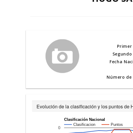
Primer
Segundo 
Fecha Nac
Número de l
Evolución de la clasificación y los puntos 
Clasificación Nacional
Clasificacion
Puntos
0