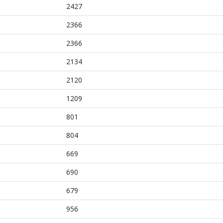
2427
2366
2366
2134
2120
1209
801
804
669
690
679
956