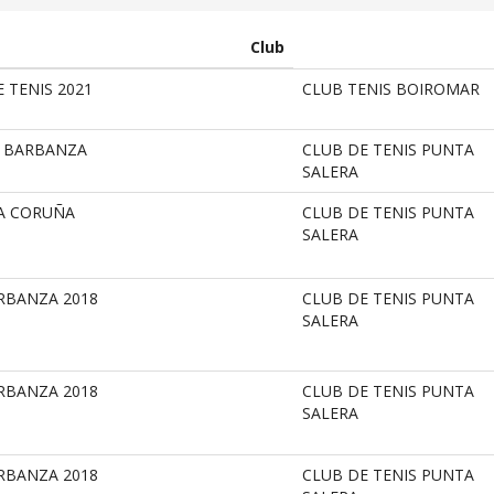
Club
 TENIS 2021
CLUB TENIS BOIROMAR
O BARBANZA
CLUB DE TENIS PUNTA
SALERA
DA CORUÑA
CLUB DE TENIS PUNTA
SALERA
ARBANZA 2018
CLUB DE TENIS PUNTA
SALERA
ARBANZA 2018
CLUB DE TENIS PUNTA
SALERA
ARBANZA 2018
CLUB DE TENIS PUNTA