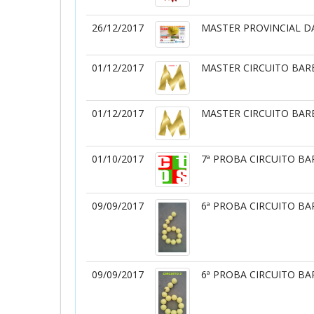
26/12/2017
MASTER PROVINCIAL D
01/12/2017
MASTER CIRCUITO BARBANZ
01/12/2017
MASTER CIRCUITO BARBANZ
01/10/2017
7ª PROBA CIRCUITO BA
09/09/2017
6ª PROBA CIRCUITO B
09/09/2017
6ª PROBA CIRCUITO B