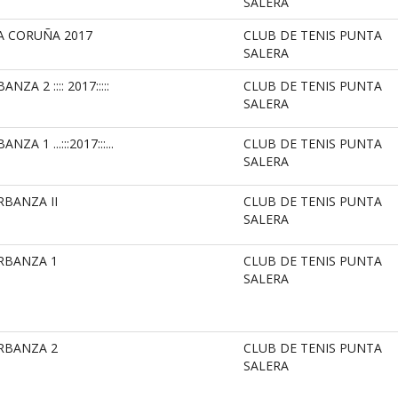
SALERA
A CORUÑA 2017
CLUB DE TENIS PUNTA
SALERA
A 2 :::: 2017:::::
CLUB DE TENIS PUNTA
SALERA
A 1 ...:::2017:::...
CLUB DE TENIS PUNTA
SALERA
RBANZA II
CLUB DE TENIS PUNTA
SALERA
ARBANZA 1
CLUB DE TENIS PUNTA
SALERA
ARBANZA 2
CLUB DE TENIS PUNTA
SALERA