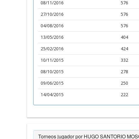
08/11/2016
576
27/10/2016
576
04/08/2016
576
13/05/2016
404
25/02/2016
424
10/11/2015
332
08/10/2015
278
09/06/2015
250
14/04/2015
222
Torneos jugador por HUGO SANTORIO MO