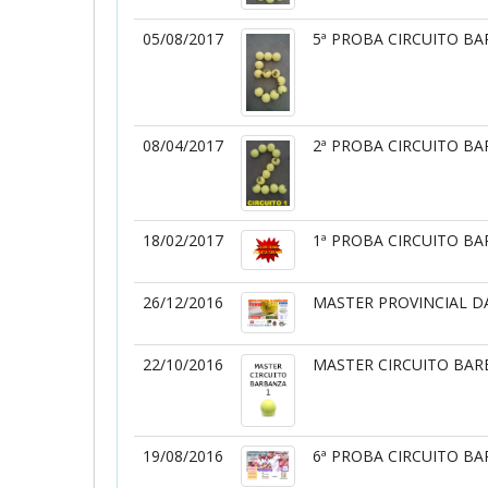
05/08/2017
5ª PROBA CIRCUITO B
08/04/2017
2ª PROBA CIRCUITO B
18/02/2017
1ª PROBA CIRCUITO B
26/12/2016
MASTER PROVINCIAL D
22/10/2016
MASTER CIRCUITO BAR
19/08/2016
6ª PROBA CIRCUITO B