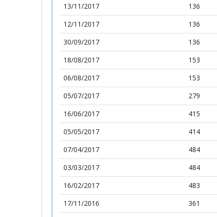
13/11/2017
136
12/11/2017
136
30/09/2017
136
18/08/2017
153
06/08/2017
153
05/07/2017
279
16/06/2017
415
05/05/2017
414
07/04/2017
484
03/03/2017
484
16/02/2017
483
17/11/2016
361