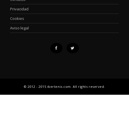
Privacidad
Cookies
Aviso legal
© 2012 - 2015 ibertenis.com. All rights reserved.