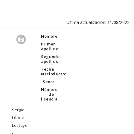
Ultima actualización: 11/08/2022
Nombre
Primer
apellido
Segundo
apellido
Fecha
Nacimiento:
Sexo:
Número
de
licencia:
Sergio
López
Lestayo
-