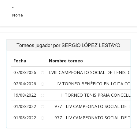
-
None
Torneos jugador por SERGIO LÓPEZ LESTAYO
Fecha
Nombre torneo
07/08/2026
LVIII CAMPEONATO SOCIAL DE TENIS. CLU
02/04/2026
IV TORNEO BENÉFICO EN LOITA CON
19/08/2022
II TORNEO TENIS PRAIA CONCELLO
01/08/2022
977 - LIV CAMPEONATO SOCIAL DE TENI
01/08/2022
977 - LIV CAMPEONATO SOCIAL DE TENI