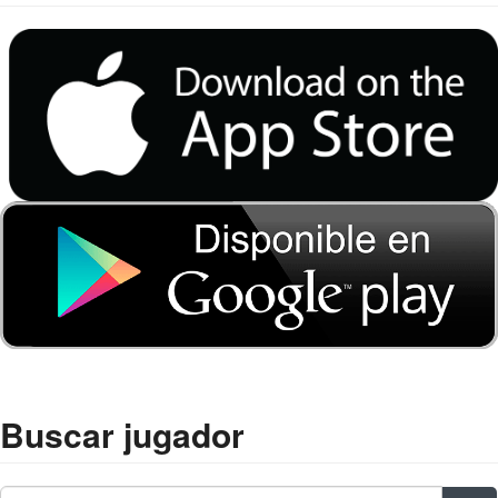
Buscar jugador