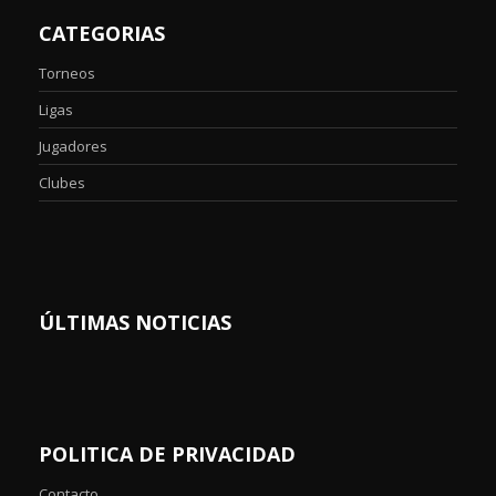
CATEGORIAS
Torneos
Ligas
Jugadores
Clubes
ÚLTIMAS NOTICIAS
POLITICA DE PRIVACIDAD
Contacto