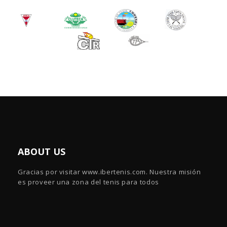
ABOUT US
Gracias por visitar www.ibertenis.com. Nuestra misión
es proveer una zona del tenis para todos