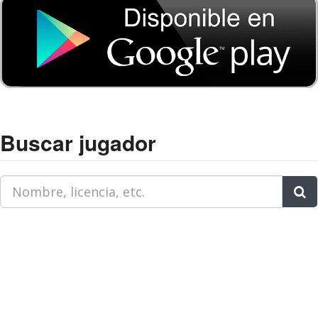
Buscar jugador