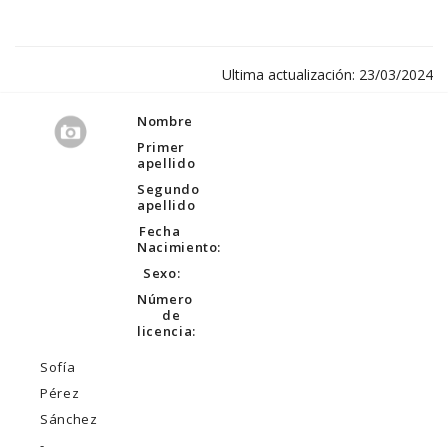
Ultima actualización: 23/03/2024
Nombre
Primer
apellido
Segundo
apellido
Fecha
Nacimiento:
Sexo:
Número
de
licencia:
Sofía
Pérez
Sánchez
-