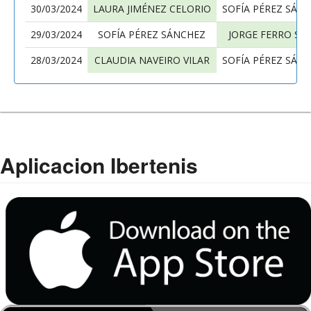
30/03/2024
LAURA JIMÉNEZ CELORIO
SOFÍA PÉREZ SÁN
29/03/2024
SOFÍA PÉREZ SÁNCHEZ
JORGE FERRO SA
28/03/2024
CLAUDIA NAVEIRO VILAR
SOFÍA PÉREZ SÁN
Aplicacion Ibertenis