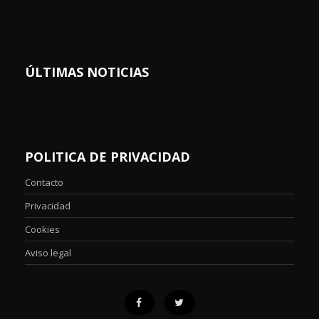
ÚLTIMAS NOTICIAS
POLITICA DE PRIVACIDAD
Contacto
Privacidad
Cookies
Aviso legal