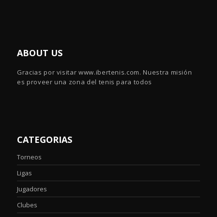
ABOUT US
Gracias por visitar www.ibertenis.com. Nuestra misión
es proveer una zona del tenis para todos
CATEGORIAS
Torneos
Ligas
Jugadores
Clubes