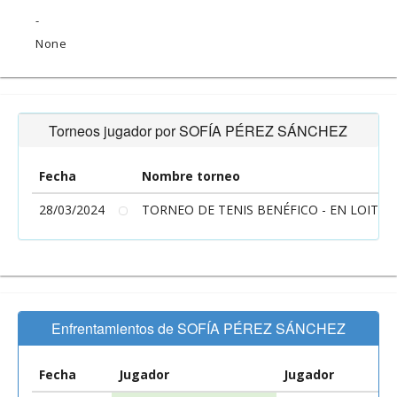
-
None
Torneos jugador por SOFÍA PÉREZ SÁNCHEZ
Fecha
Nombre torneo
28/03/2024
TORNEO DE TENIS BENÉFICO - EN LOITA
Enfrentamientos de SOFÍA PÉREZ SÁNCHEZ
Fecha
Jugador
Jugador