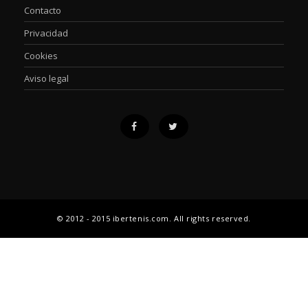
Contacto
Privacidad
Cookies
Aviso legal
© 2012 - 2015 ibertenis.com. All rights reserved.