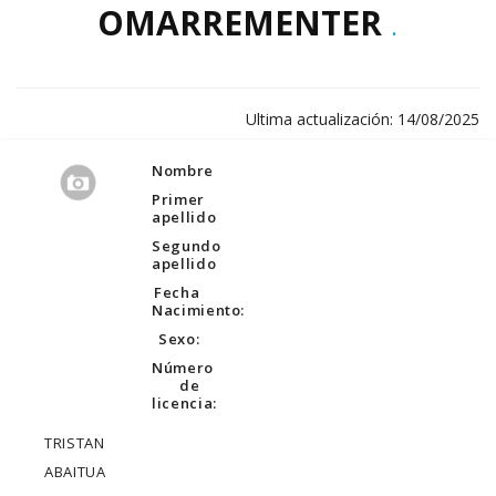
OMARREMENTER
.
Ultima actualización: 14/08/2025
Nombre
Primer
apellido
Segundo
apellido
Fecha
Nacimiento:
Sexo:
Número
de
licencia:
TRISTAN
ABAITUA