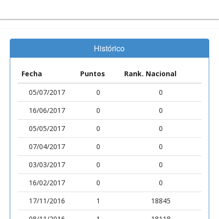
Histórico
Fecha
Puntos
Rank. Nacional
05/07/2017
0
0
16/06/2017
0
0
05/05/2017
0
0
07/04/2017
0
0
03/03/2017
0
0
16/02/2017
0
0
17/11/2016
1
18845
08/11/2016
1
18118