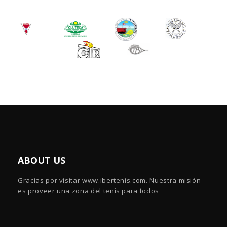
ABOUT US
Gracias por visitar www.ibertenis.com. Nuestra misión
es proveer una zona del tenis para todos