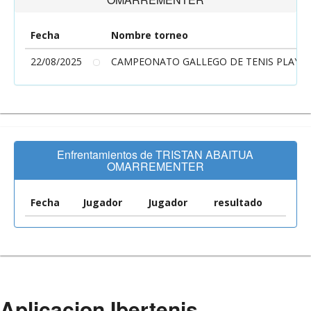
Fecha
Nombre torneo
22/08/2025
CAMPEONATO GALLEGO DE TENIS PLAYA 
Enfrentamientos de TRISTAN ABAITUA
OMARREMENTER
Fecha
Jugador
Jugador
resultado
Aplicacion Ibertenis