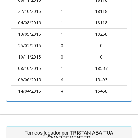
27/10/2016
1
18118
04/08/2016
1
18118
13/05/2016
1
19268
25/02/2016
0
0
10/11/2015
0
0
08/10/2015
1
18537
09/06/2015
4
15493
14/04/2015
4
15468
Torneos jugador por TRISTAN ABAITUA
OMARREMENTER