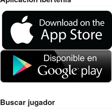
Buscar jugador