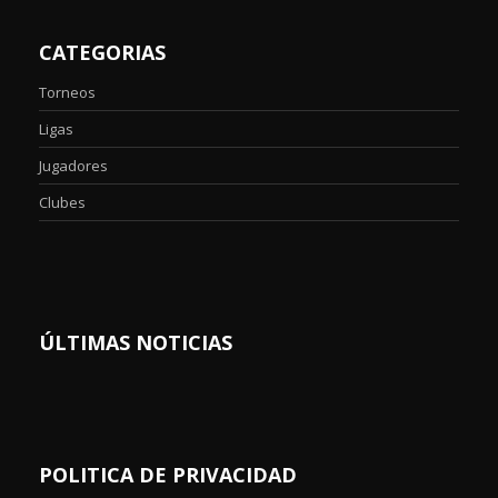
CATEGORIAS
Torneos
Ligas
Jugadores
Clubes
ÚLTIMAS NOTICIAS
POLITICA DE PRIVACIDAD