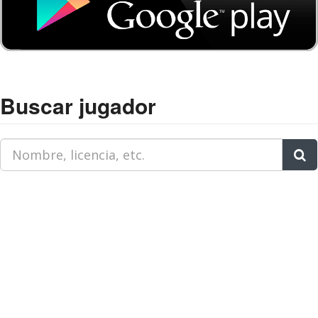
Buscar jugador