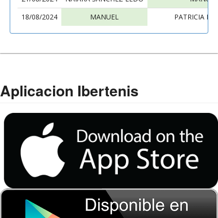
18/08/2024
MANUEL
PATRICIA P
Aplicacion Ibertenis