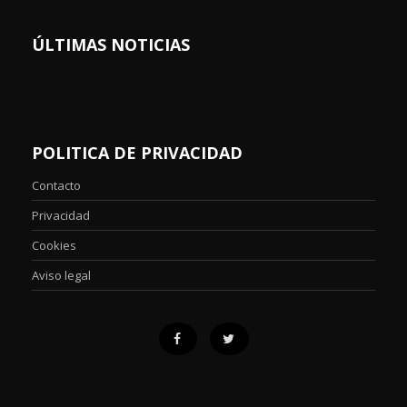
ÚLTIMAS NOTICIAS
POLITICA DE PRIVACIDAD
Contacto
Privacidad
Cookies
Aviso legal