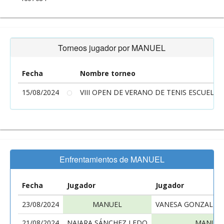
Torneos jugador por MANUEL
Fecha
Nombre torneo
15/08/2024
VIII OPEN DE VERANO DE TENIS ESCUELA 
Enfrentamientos de MANUEL
Fecha
Jugador
Jugador
23/08/2024
MANUEL
VANESA GONZALEZ
21/08/2024
NAIARA SÁNCHEZ LEDO
MANUE