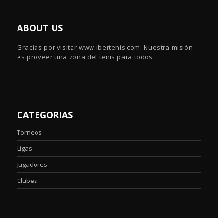
ABOUT US
Gracias por visitar www.ibertenis.com. Nuestra misión
es proveer una zona del tenis para todos
CATEGORIAS
Torneos
Ligas
Jugadores
Clubes