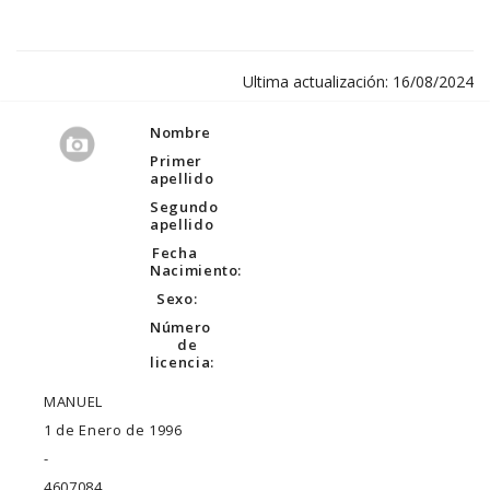
Ultima actualización: 16/08/2024
Nombre
Primer
apellido
Segundo
apellido
Fecha
Nacimiento:
Sexo:
Número
de
licencia:
MANUEL
1 de Enero de 1996
-
4607084