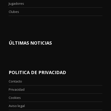
Jugadores
Clubes
ÚLTIMAS NOTICIAS
POLITICA DE PRIVACIDAD
Contacto
Privacidad
Cookies
Aviso legal