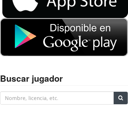
Buscar jugador