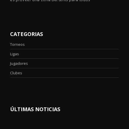
CATEGORIAS
Torneos
Ligas
Jugadores
Clubes
ÚLTIMAS NOTICIAS