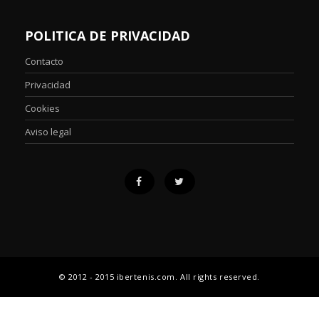
POLITICA DE PRIVACIDAD
Contacto
Privacidad
Cookies
Aviso legal
© 2012 - 2015 ibertenis.com. All rights reserved.