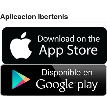
Aplicacion Ibertenis