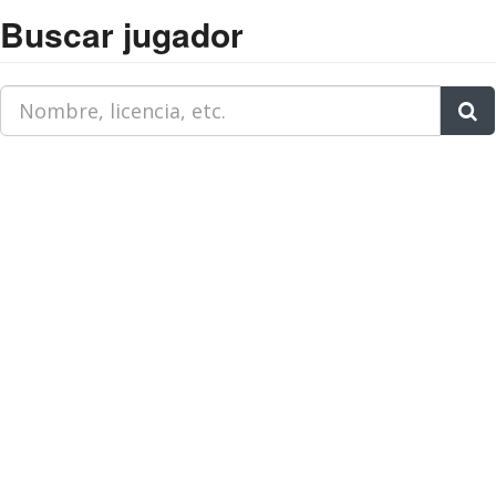
Buscar jugador