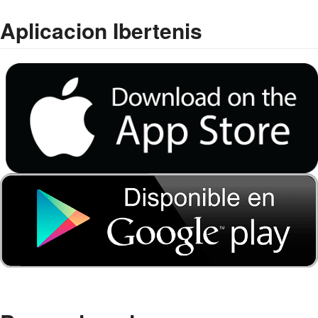
Aplicacion Ibertenis