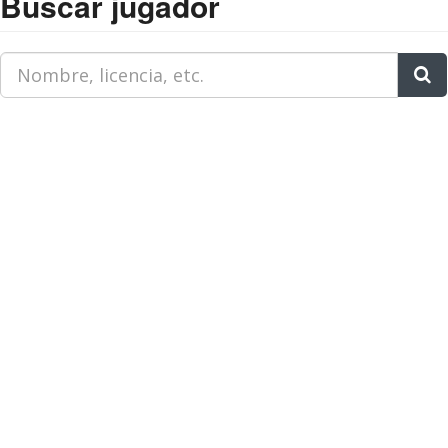
Buscar jugador