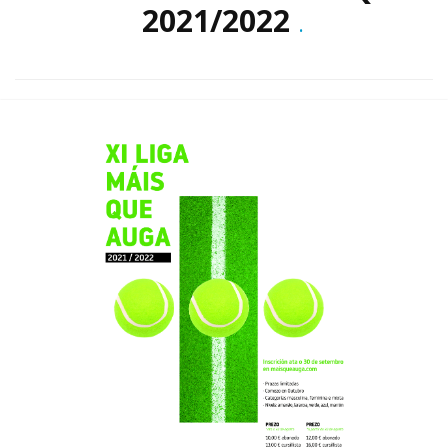
2021/2022
.