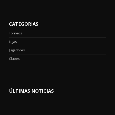
CATEGORIAS
Torneos
Ligas
Jugadores
Clubes
ÚLTIMAS NOTICIAS