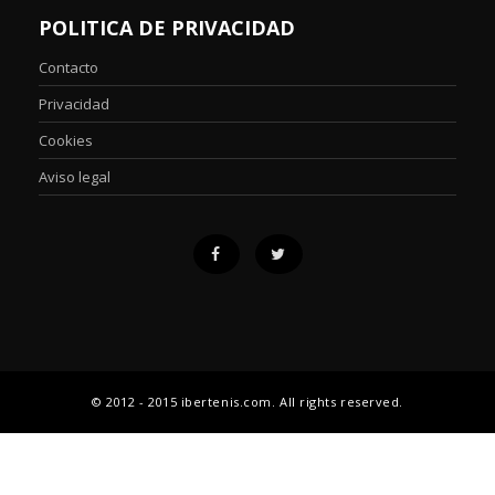
POLITICA DE PRIVACIDAD
Contacto
Privacidad
Cookies
Aviso legal
© 2012 - 2015 ibertenis.com. All rights reserved.