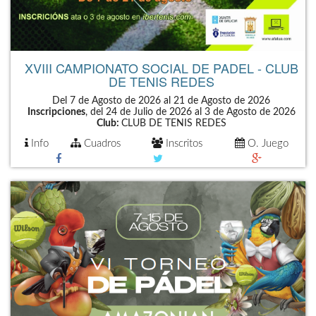
XVIII CAMPIONATO SOCIAL DE PADEL - CLUB
DE TENIS REDES
Del 7 de Agosto de 2026 al 21 de Agosto de 2026
Inscripciones
, del 24 de Julio de 2026 al 3 de Agosto de 2026
Club:
CLUB DE TENIS REDES
Info
Cuadros
Inscritos
O. Juego