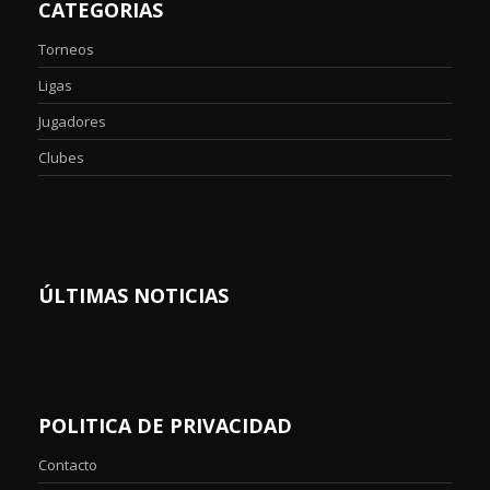
CATEGORIAS
Torneos
Ligas
Jugadores
Clubes
ÚLTIMAS NOTICIAS
POLITICA DE PRIVACIDAD
Contacto