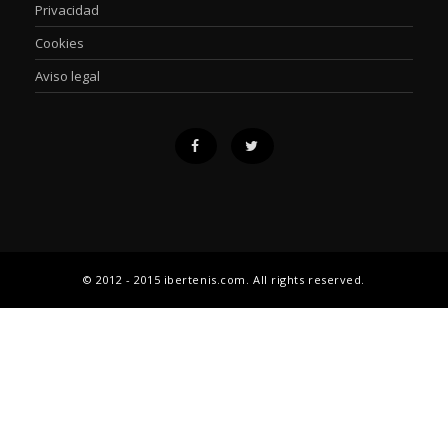
Privacidad
Cookies
Aviso legal
© 2012 - 2015 ibertenis.com. All rights reserved.