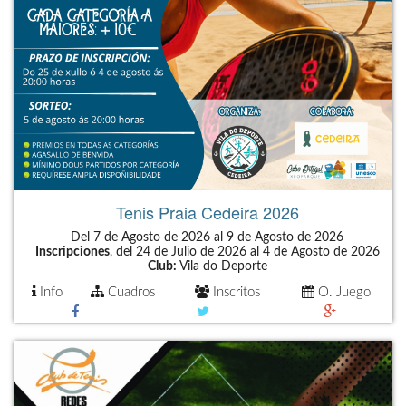
Tenis Praia Cedeira 2026
Del 7 de Agosto de 2026 al 9 de Agosto de 2026
Inscripciones
, del 24 de Julio de 2026 al 4 de Agosto de 2026
Club:
Vila do Deporte
Info
Cuadros
Inscritos
O. Juego