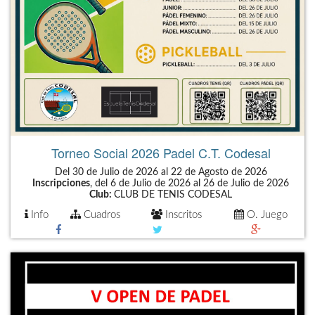
Torneo Social 2026 Padel C.T. Codesal
Del 30 de Julio de 2026 al 22 de Agosto de 2026
Inscripciones
, del 6 de Julio de 2026 al 26 de Julio de 2026
Club:
CLUB DE TENIS CODESAL
Info
Cuadros
Inscritos
O. Juego