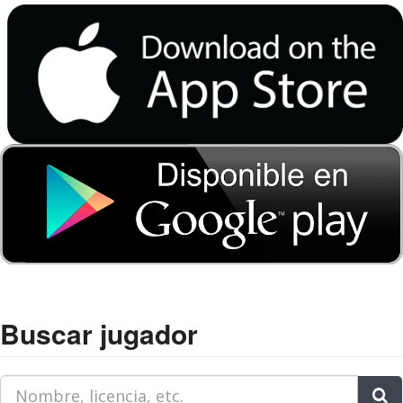
Buscar jugador