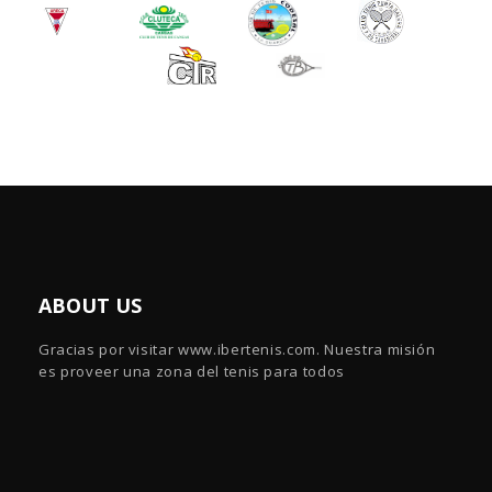
ABOUT US
Gracias por visitar www.ibertenis.com. Nuestra misión
es proveer una zona del tenis para todos