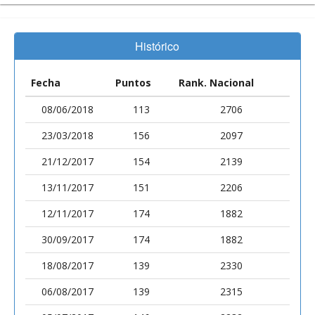
Histórico
Fecha
Puntos
Rank. Nacional
08/06/2018
113
2706
23/03/2018
156
2097
21/12/2017
154
2139
13/11/2017
151
2206
12/11/2017
174
1882
30/09/2017
174
1882
18/08/2017
139
2330
06/08/2017
139
2315