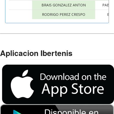
BRAIS GONZALEZ ANTON
PABLO
RODRIGO PEREZ CRESPO
BRA
Aplicacion Ibertenis