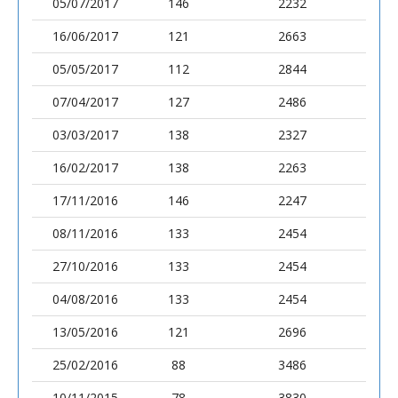
05/07/2017
146
2232
16/06/2017
121
2663
05/05/2017
112
2844
07/04/2017
127
2486
03/03/2017
138
2327
16/02/2017
138
2263
17/11/2016
146
2247
08/11/2016
133
2454
27/10/2016
133
2454
04/08/2016
133
2454
13/05/2016
121
2696
25/02/2016
88
3486
10/11/2015
78
3830