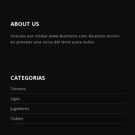
ABOUT US
Gracias por visitar www.ibertenis.com. Nuestra misión
es proveer una zona del tenis para todos
CATEGORIAS
Torneos
Ligas
Jugadores
Clubes