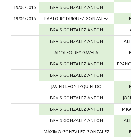
19/06/2015
BRAIS GONZALEZ ANTON
19/06/2015
PABLO RODRIGUEZ GONZALEZ
BRA
BRAIS GONZALEZ ANTON
AN
BRAIS GONZALEZ ANTON
ALEJA
ADOLFO REY GAVELA
BRA
BRAIS GONZALEZ ANTON
FRANCIS
BRAIS GONZALEZ ANTON
H
JAVIER LEON IZQUIERDO
BRA
BRAIS GONZALEZ ANTON
JOSE 
BRAIS GONZALEZ ANTON
MIGUE
BRAIS GONZALEZ ANTON
ALEJA
MÁXIMO GONZALEZ GONZALEZ
BRA