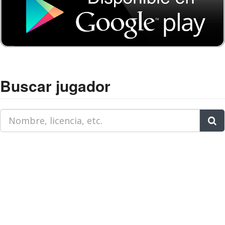
Buscar jugador