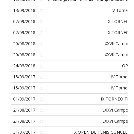
13/09/2018
V Torneo d
07/09/2018
X TORNEO 
07/09/2018
X TORNEO 
20/08/2018
LXXVII Campiona
20/08/2018
LXXVII Campiona
24/03/2018
OPEN
15/09/2017
IV Torneo 
15/09/2017
IV Torneo 
01/09/2017
IX TORNEO TEN
21/08/2017
LXXVI Campeona
21/08/2017
LXXVI Campeona
31/07/2017
X OPEN DE TENIS CONCELLO