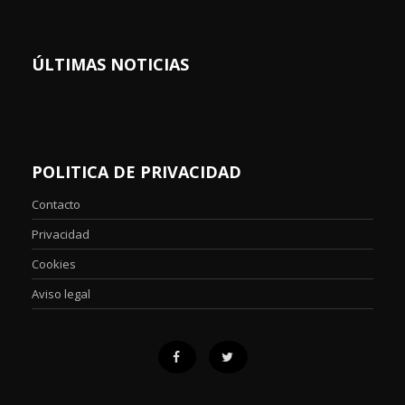
ÚLTIMAS NOTICIAS
POLITICA DE PRIVACIDAD
Contacto
Privacidad
Cookies
Aviso legal