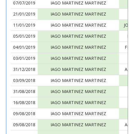
07/07/2019
IAGO MARTINEZ MARTINEZ
21/01/2019
IAGO MARTINEZ MARTINEZ
AL
11/01/2019
IAGO MARTINEZ MARTINEZ
JOSE
05/01/2019
IAGO MARTINEZ MARTINEZ
IG
04/01/2019
IAGO MARTINEZ MARTINEZ
FER
03/01/2019
IAGO MARTINEZ MARTINEZ
AN
31/12/2018
IAGO MARTINEZ MARTINEZ
ALE
03/09/2018
IAGO MARTINEZ MARTINEZ
SA
31/08/2018
IAGO MARTINEZ MARTINEZ
16/08/2018
IAGO MARTINEZ MARTINEZ
AL
09/08/2018
IAGO MARTINEZ MARTINEZ
09/08/2018
IAGO MARTINEZ MARTINEZ
ALE