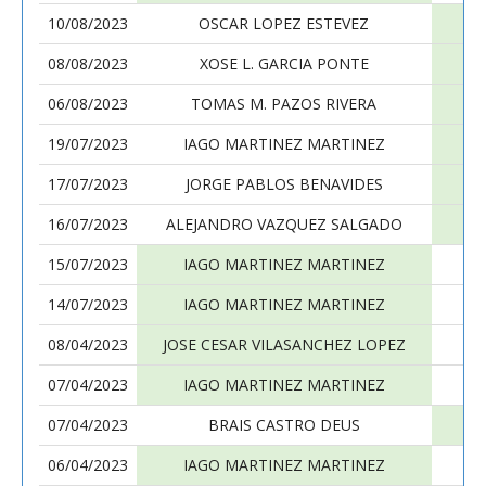
10/08/2023
OSCAR LOPEZ ESTEVEZ
I
08/08/2023
XOSE L. GARCIA PONTE
I
06/08/2023
TOMAS M. PAZOS RIVERA
I
19/07/2023
IAGO MARTINEZ MARTINEZ
17/07/2023
JORGE PABLOS BENAVIDES
I
16/07/2023
ALEJANDRO VAZQUEZ SALGADO
I
15/07/2023
IAGO MARTINEZ MARTINEZ
14/07/2023
IAGO MARTINEZ MARTINEZ
08/04/2023
JOSE CESAR VILASANCHEZ LOPEZ
I
07/04/2023
IAGO MARTINEZ MARTINEZ
SE
07/04/2023
BRAIS CASTRO DEUS
I
06/04/2023
IAGO MARTINEZ MARTINEZ