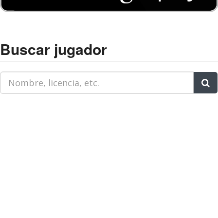
Buscar jugador