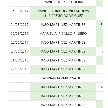
DAVID LOPEZ FILGUEIRA
IG
05/08/2017
DAVID RODRIGUEZ VILLANUEVA
I
LUIS CREGO RODRIGUEZ
IG
04/08/2017
IAGO MARTINEZ MARTINEZ
FER
02/08/2017
MANUEL A. PICALLO PIÑEIRO
I
25/06/2017
IAGO MARTINEZ MARTINEZ
A
24/06/2017
IAGO MARTINEZ MARTINEZ
AN
01/07/2016
IAGO MARTINEZ MARTINEZ
P
29/06/2016
IAGO MARTINEZ MARTINEZ
A
ADRIAN ALVAREZ SANDE
I
IAGO MARTINEZ MARTINEZ
MAN
IAGO MARTINEZ MARTINEZ
M
IAGO MARTINEZ MARTINEZ