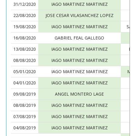
31/12/2020
IAGO MARTINEZ MARTINEZ
P
22/08/2020
JOSE CESAR VILASANCHEZ LOPEZ
I
19/08/2020
IAGO MARTINEZ MARTINEZ
SAN
16/08/2020
GABRIEL FEAL GALLEGO
I
13/08/2020
IAGO MARTINEZ MARTINEZ
MA
08/08/2020
IAGO MARTINEZ MARTINEZ
05/01/2020
IAGO MARTINEZ MARTINEZ
MAR
04/01/2020
IAGO MARTINEZ MARTINEZ
G
09/08/2019
ANGEL MONTERO LAGE
I
08/08/2019
IAGO MARTINEZ MARTINEZ
07/08/2019
IAGO MARTINEZ MARTINEZ
MA
04/08/2019
IAGO MARTINEZ MARTINEZ