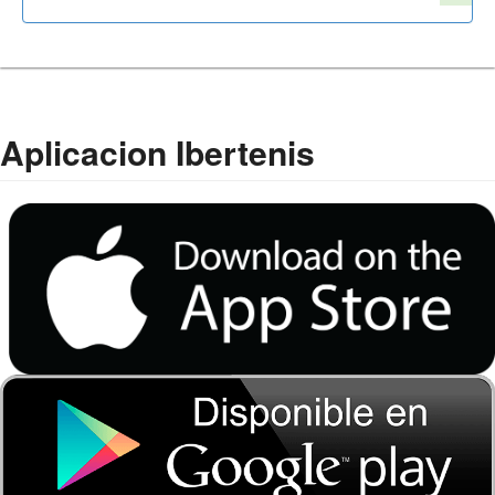
Aplicacion Ibertenis