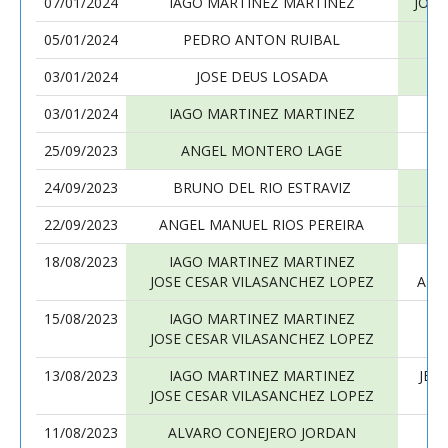
07/01/2024
IAGO MARTINEZ MARTINEZ
JOSE
05/01/2024
PEDRO ANTON RUIBAL
I
03/01/2024
JOSE DEUS LOSADA
I
03/01/2024
IAGO MARTINEZ MARTINEZ
25/09/2023
ANGEL MONTERO LAGE
I
24/09/2023
BRUNO DEL RIO ESTRAVIZ
I
22/09/2023
ANGEL MANUEL RIOS PEREIRA
I
18/08/2023
IAGO MARTINEZ MARTINEZ
JOSE CESAR VILASANCHEZ LOPEZ
ALE
15/08/2023
IAGO MARTINEZ MARTINEZ
JOSE CESAR VILASANCHEZ LOPEZ
13/08/2023
IAGO MARTINEZ MARTINEZ
JES
JOSE CESAR VILASANCHEZ LOPEZ
G
11/08/2023
ALVARO CONEJERO JORDAN
I