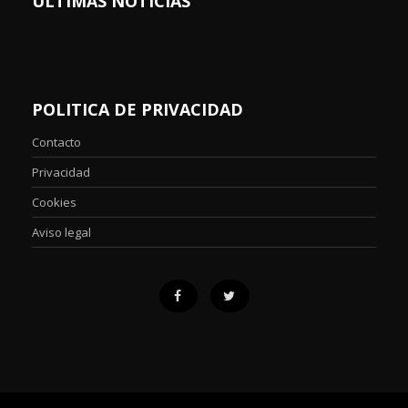
ÚLTIMAS NOTICIAS
POLITICA DE PRIVACIDAD
Contacto
Privacidad
Cookies
Aviso legal