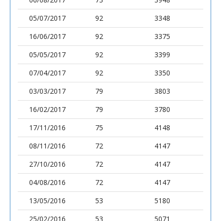
05/07/2017
92
3348
16/06/2017
92
3375
05/05/2017
92
3399
07/04/2017
92
3350
03/03/2017
79
3803
16/02/2017
79
3780
17/11/2016
75
4148
08/11/2016
72
4147
27/10/2016
72
4147
04/08/2016
72
4147
13/05/2016
53
5180
25/02/2016
53
5071