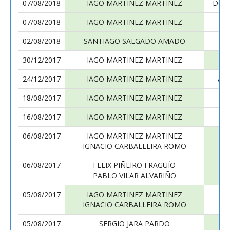
07/08/2018
IAGO MARTINEZ MARTINEZ
DOM
07/08/2018
IAGO MARTINEZ MARTINEZ
AN
02/08/2018
SANTIAGO SALGADO AMADO
I
30/12/2017
IAGO MARTINEZ MARTINEZ
24/12/2017
IAGO MARTINEZ MARTINEZ
AN
18/08/2017
IAGO MARTINEZ MARTINEZ
AL
16/08/2017
IAGO MARTINEZ MARTINEZ
06/08/2017
IAGO MARTINEZ MARTINEZ
A
IGNACIO CARBALLEIRA ROMO
A
06/08/2017
FELIX PIÑEIRO FRAGUÍO
I
PABLO VILAR ALVARIÑO
IG
05/08/2017
IAGO MARTINEZ MARTINEZ
P
IGNACIO CARBALLEIRA ROMO
CA
05/08/2017
SERGIO JARA PARDO
I