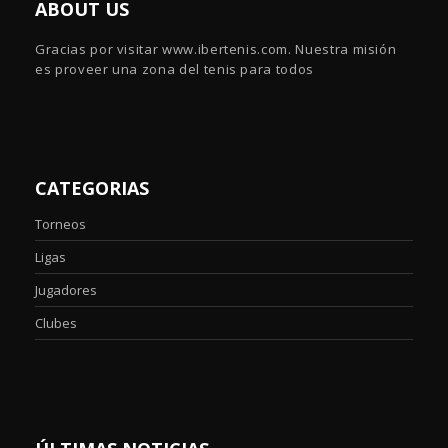
ABOUT US
Gracias por visitar www.ibertenis.com. Nuestra misión
es proveer una zona del tenis para todos
CATEGORIAS
Torneos
Ligas
Jugadores
Clubes