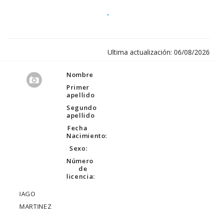
.
Ultima actualización: 06/08/2026
Nombre
Primer
apellido
Segundo
apellido
Fecha
Nacimiento:
Sexo:
Número
de
licencia:
IAGO
MARTINEZ