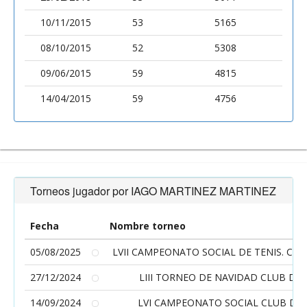
10/11/2015
53
5165
08/10/2015
52
5308
09/06/2015
59
4815
14/04/2015
59
4756
Torneos jugador por IAGO MARTINEZ MARTINEZ
Fecha
Nombre torneo
05/08/2025
LVII CAMPEONATO SOCIAL DE TENIS. CLU
27/12/2024
LIII TORNEO DE NAVIDAD CLUB DE 
14/09/2024
LVI CAMPEONATO SOCIAL CLUB DE 