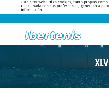
Este sitio web utiliza cookies, tanto propias como
relacionada con sus preferencias, generada a par
información
XLV