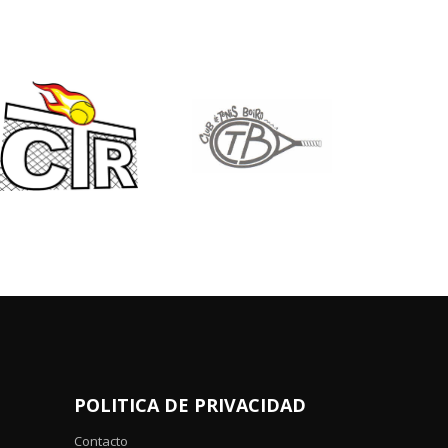
POLITICA DE PRIVACIDAD
Contacto