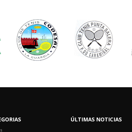
EGORIAS
ÚLTIMAS NOTICIAS
os