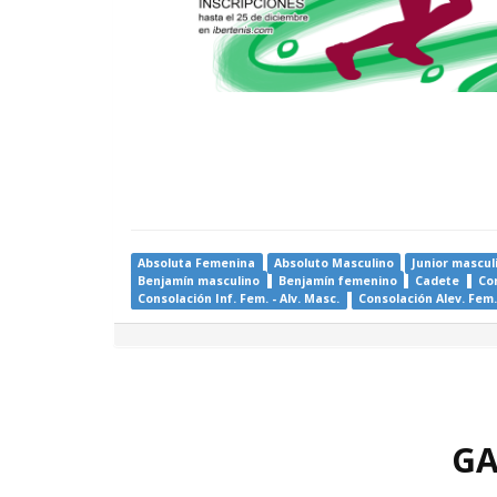
Absoluta Femenina
Absoluto Masculino
Junior mascul
Benjamín masculino
Benjamín femenino
Cadete
Co
Consolación Inf. Fem. - Alv. Masc.
Consolación Alev. Fem.
GA