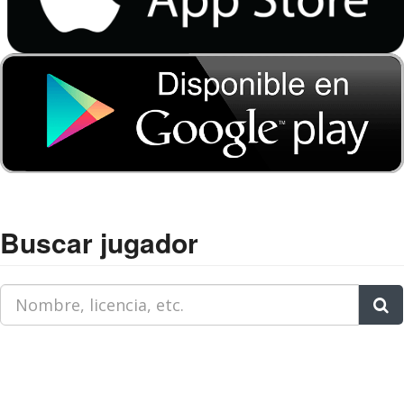
Buscar jugador