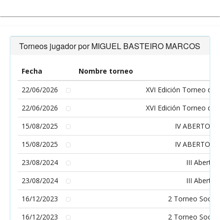
Torneos jugador por MIGUEL BASTEIRO MARCOS
Fecha
Nombre torneo
22/06/2026
XVI Edición Torneo de 
22/06/2026
XVI Edición Torneo de 
15/08/2025
IV ABERTO D
15/08/2025
IV ABERTO D
23/08/2024
III Aberto
23/08/2024
III Aberto
16/12/2023
2 Torneo Social 
16/12/2023
2 Torneo Social 