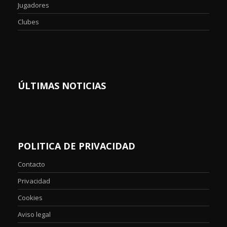
Jugadores
Clubes
ÚLTIMAS NOTICIAS
POLITICA DE PRIVACIDAD
Contacto
Privacidad
Cookies
Aviso legal