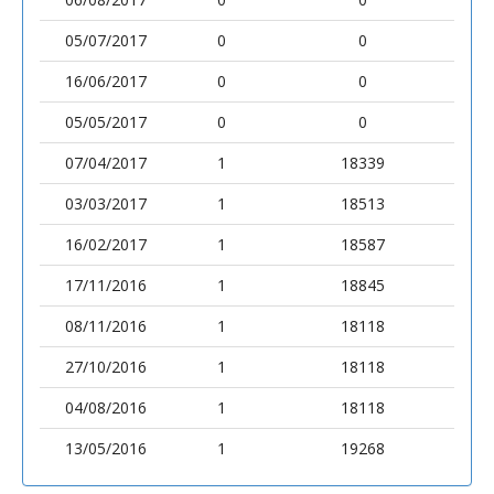
05/07/2017
0
0
16/06/2017
0
0
05/05/2017
0
0
07/04/2017
1
18339
03/03/2017
1
18513
16/02/2017
1
18587
17/11/2016
1
18845
08/11/2016
1
18118
27/10/2016
1
18118
04/08/2016
1
18118
13/05/2016
1
19268