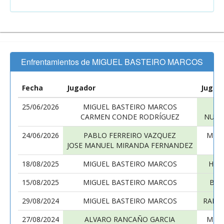
Enfrentamientos de MIGUEL BASTEIRO MARCOS
Fecha
Jugador
Jugad
25/06/2026
MIGUEL BASTEIRO MARCOS
L
CARMEN CONDE RODRÍGUEZ
NURI
24/06/2026
PABLO FERREIRO VAZQUEZ
MIGU
JOSE MANUEL MIRANDA FERNANDEZ
E
18/08/2025
MIGUEL BASTEIRO MARCOS
HÉC
15/08/2025
MIGUEL BASTEIRO MARCOS
BRE
29/08/2024
MIGUEL BASTEIRO MARCOS
RAFA
27/08/2024
ALVARO RANCAÑO GARCIA
MIGU