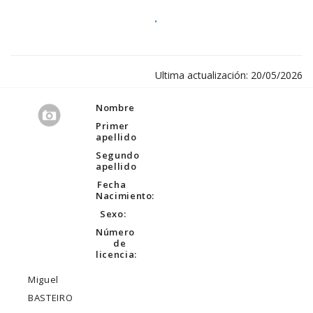
.
Ultima actualización: 20/05/2026
Nombre
Primer
apellido
Segundo
apellido
Fecha
Nacimiento:
Sexo:
Número
de
licencia:
Miguel
BASTEIRO