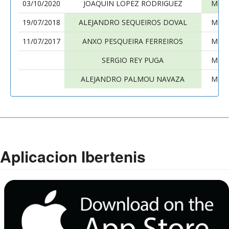
03/10/2020
JOAQUIN LOPEZ RODRIGUEZ
MIGU
19/07/2018
ALEJANDRO SEQUEIROS DOVAL
MIGU
11/07/2017
ANXO PESQUEIRA FERREIROS
MIGU
SERGIO REY PUGA
MIGU
ALEJANDRO PALMOU NAVAZA
MIGU
Aplicacion Ibertenis