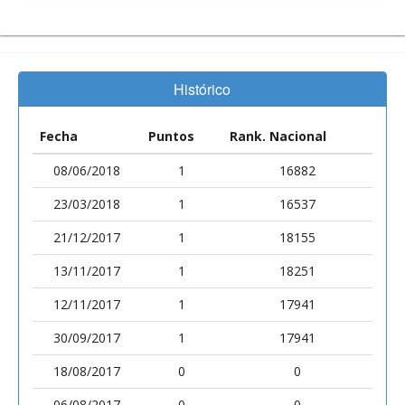
Histórico
Fecha
Puntos
Rank. Nacional
08/06/2018
1
16882
23/03/2018
1
16537
21/12/2017
1
18155
13/11/2017
1
18251
12/11/2017
1
17941
30/09/2017
1
17941
18/08/2017
0
0
06/08/2017
0
0