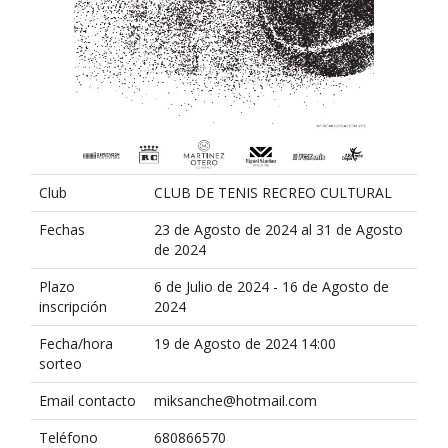
Club
CLUB DE TENIS RECREO CULTURAL
Fechas
23 de Agosto de 2024 al 31 de Agosto
de 2024
Plazo
6 de Julio de 2024 - 16 de Agosto de
inscripción
2024
Fecha/hora
19 de Agosto de 2024 14:00
sorteo
Email contacto
miksanche@hotmail.com
Teléfono
680866570