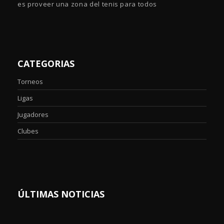
es proveer una zona del tenis para todos
CATEGORIAS
Torneos
Ligas
Jugadores
Clubes
ÚLTIMAS NOTICIAS