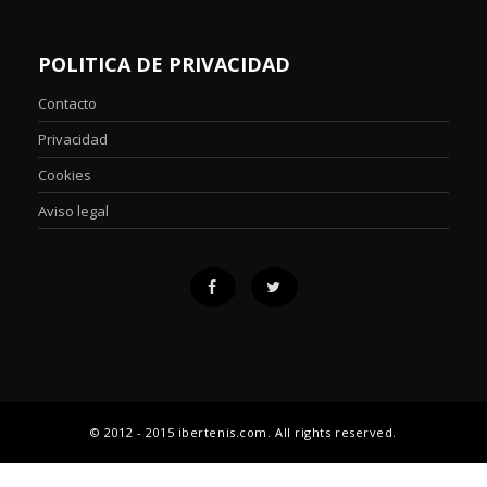
POLITICA DE PRIVACIDAD
Contacto
Privacidad
Cookies
Aviso legal
© 2012 - 2015 ibertenis.com. All rights reserved.