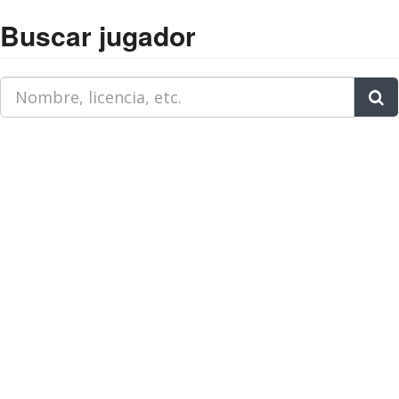
Buscar jugador