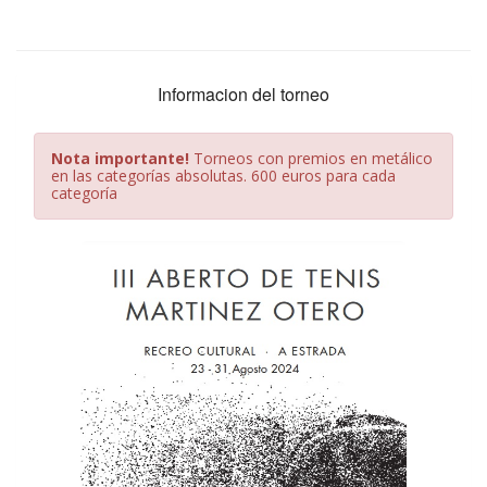
Informacion del torneo
Nota importante!
Torneos con premios en metálico
en las categorías absolutas. 600 euros para cada
categoría