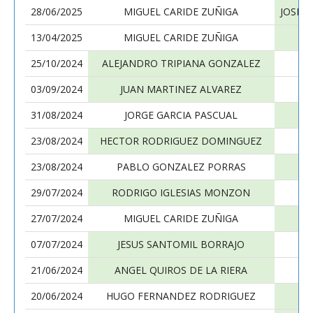
28/06/2025
MIGUEL CARIDE ZUÑIGA
JOSE 
13/04/2025
MIGUEL CARIDE ZUÑIGA
25/10/2024
ALEJANDRO TRIPIANA GONZALEZ
03/09/2024
JUAN MARTINEZ ALVAREZ
31/08/2024
JORGE GARCIA PASCUAL
23/08/2024
HECTOR RODRIGUEZ DOMINGUEZ
23/08/2024
PABLO GONZALEZ PORRAS
29/07/2024
RODRIGO IGLESIAS MONZON
27/07/2024
MIGUEL CARIDE ZUÑIGA
07/07/2024
JESUS SANTOMIL BORRAJO
21/06/2024
ANGEL QUIROS DE LA RIERA
20/06/2024
HUGO FERNANDEZ RODRIGUEZ