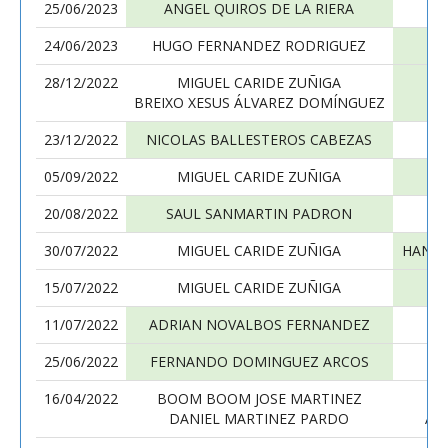
25/06/2023
ANGEL QUIROS DE LA RIERA
24/06/2023
HUGO FERNANDEZ RODRIGUEZ
28/12/2022
MIGUEL CARIDE ZUÑIGA
D
BREIXO XESUS ÁLVAREZ DOMÍNGUEZ
23/12/2022
NICOLAS BALLESTEROS CABEZAS
05/09/2022
MIGUEL CARIDE ZUÑIGA
20/08/2022
SAUL SANMARTIN PADRON
30/07/2022
MIGUEL CARIDE ZUÑIGA
HANNS
15/07/2022
MIGUEL CARIDE ZUÑIGA
11/07/2022
ADRIAN NOVALBOS FERNANDEZ
25/06/2022
FERNANDO DOMINGUEZ ARCOS
16/04/2022
BOOM BOOM JOSE MARTINEZ
DANIEL MARTINEZ PARDO
AL