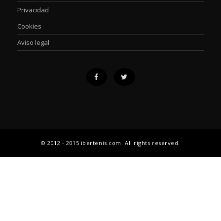
Privacidad
Cookies
Aviso legal
© 2012 - 2015 ibertenis.com. All rights reserved.