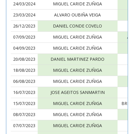
24/03/2024
MIGUEL CARIDE ZUÑIGA
23/03/2024
ALVARO OUBIÑA VEIGA
26/12/2023
DANIEL CONDE COVELO
07/09/2023
MIGUEL CARIDE ZUÑIGA
AL
04/09/2023
MIGUEL CARIDE ZUÑIGA
A
20/08/2023
DANIEL MARTINEZ PARDO
18/08/2023
MIGUEL CARIDE ZUÑIGA
PE
06/08/2023
MIGUEL CARIDE ZUÑIGA
MI
16/07/2023
JOSE AGEITOS SANMARTIN
15/07/2023
MIGUEL CARIDE ZUÑIGA
BREI
08/07/2023
MIGUEL CARIDE ZUÑIGA
R
07/07/2023
MIGUEL CARIDE ZUÑIGA