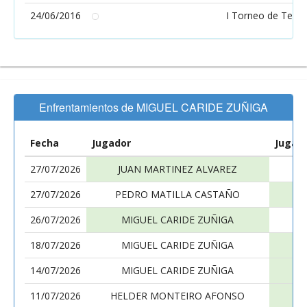
24/06/2016
I Torneo de Tenis
Enfrentamientos de MIGUEL CARIDE ZUÑIGA
Fecha
Jugador
Jugad
27/07/2026
JUAN MARTINEZ ALVAREZ
27/07/2026
PEDRO MATILLA CASTAÑO
26/07/2026
MIGUEL CARIDE ZUÑIGA
18/07/2026
MIGUEL CARIDE ZUÑIGA
14/07/2026
MIGUEL CARIDE ZUÑIGA
11/07/2026
HELDER MONTEIRO AFONSO