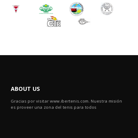
ABOUT US
Gracias por visitar www.ibertenis.com. Nuestra misión
es proveer una zona del tenis para todos