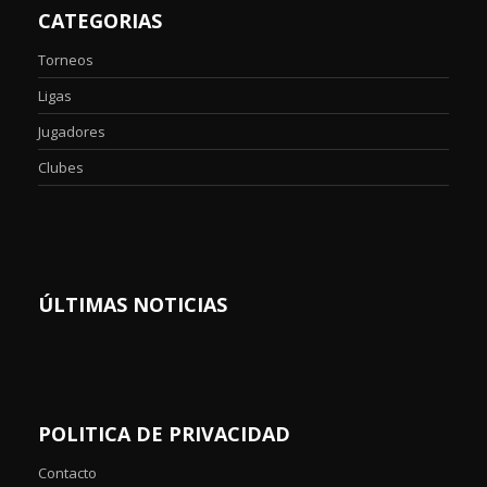
CATEGORIAS
Torneos
Ligas
Jugadores
Clubes
ÚLTIMAS NOTICIAS
POLITICA DE PRIVACIDAD
Contacto