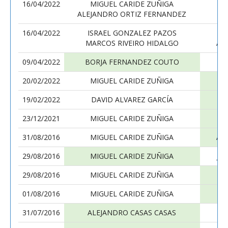
16/04/2022
MIGUEL CARIDE ZUÑIGA
M
ALEJANDRO ORTIZ FERNANDEZ
16/04/2022
ISRAEL GONZALEZ PAZOS
MARCOS RIVEIRO HIDALGO
AL
09/04/2022
BORJA FERNANDEZ COUTO
20/02/2022
MIGUEL CARIDE ZUÑIGA
19/02/2022
DAVID ALVAREZ GARCÍA
23/12/2021
MIGUEL CARIDE ZUÑIGA
N
31/08/2016
MIGUEL CARIDE ZUÑIGA
AL
29/08/2016
MIGUEL CARIDE ZUÑIGA
JU
29/08/2016
MIGUEL CARIDE ZUÑIGA
P
01/08/2016
MIGUEL CARIDE ZUÑIGA
31/07/2016
ALEJANDRO CASAS CASAS