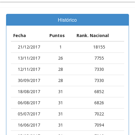
Histórico
Fecha
Puntos
Rank. Nacional
21/12/2017
1
18155
13/11/2017
26
7755
12/11/2017
28
7330
30/09/2017
28
7330
18/08/2017
31
6852
06/08/2017
31
6826
05/07/2017
31
7022
16/06/2017
31
7094