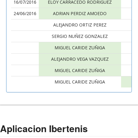
16/07/2016
ELOY CARRACEDO RODRIGUEZ
24/06/2016
ADRIAN PERDIZ AMOEDO
ALEJANDRO ORTIZ PEREZ
SERGIO NUÑEZ GONZALEZ
MIGUEL CARIDE ZUÑIGA
A
ALEJANDRO VEGA VAZQUEZ
MIGUEL CARIDE ZUÑIGA
MIGUEL CARIDE ZUÑIGA
Aplicacion Ibertenis