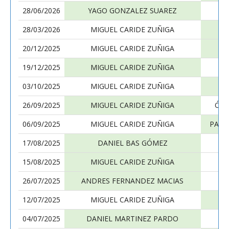
28/06/2026
YAGO GONZALEZ SUAREZ
28/03/2026
MIGUEL CARIDE ZUÑIGA
20/12/2025
MIGUEL CARIDE ZUÑIGA
M
19/12/2025
MIGUEL CARIDE ZUÑIGA
03/10/2025
MIGUEL CARIDE ZUÑIGA
26/09/2025
MIGUEL CARIDE ZUÑIGA
ÓSC
06/09/2025
MIGUEL CARIDE ZUÑIGA
PABL
17/08/2025
DANIEL BAS GÓMEZ
15/08/2025
MIGUEL CARIDE ZUÑIGA
26/07/2025
ANDRES FERNANDEZ MACIAS
12/07/2025
MIGUEL CARIDE ZUÑIGA
R
04/07/2025
DANIEL MARTINEZ PARDO