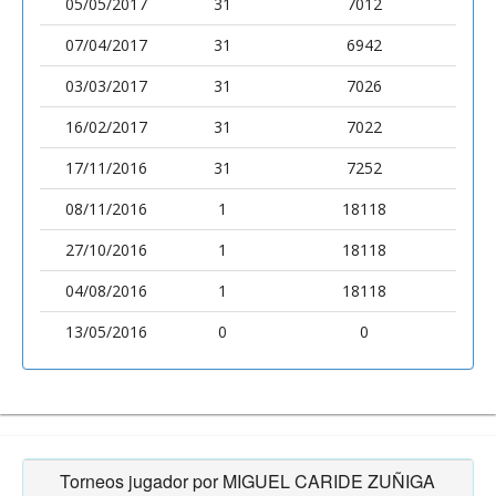
05/05/2017
31
7012
07/04/2017
31
6942
03/03/2017
31
7026
16/02/2017
31
7022
17/11/2016
31
7252
08/11/2016
1
18118
27/10/2016
1
18118
04/08/2016
1
18118
13/05/2016
0
0
Torneos jugador por MIGUEL CARIDE ZUÑIGA