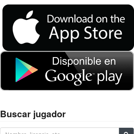
Buscar jugador