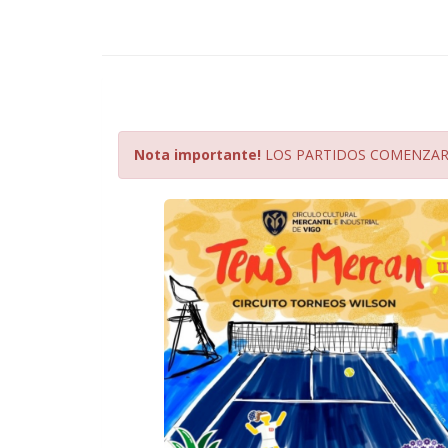
Nota importante!
LOS PARTIDOS COMENZARA