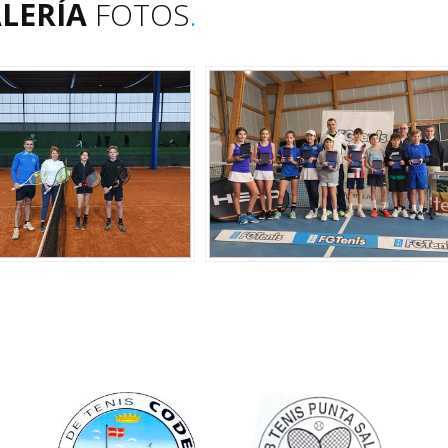
LERÍA
FOTOS
.