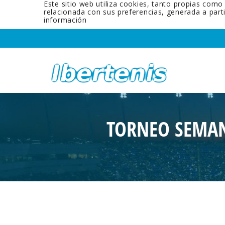
Este sitio web utiliza cookies, tanto propias como
relacionada con sus preferencias, generada a par
información
TORNEO SEMAN