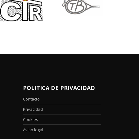
POLITICA DE PRIVACIDAD
Contacto
Privacidad
Cookies
Aviso legal