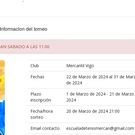
Informacion del torneo
N SABADO A LAS 11.00
Club
Mercantil Vigo
Fechas
22 de Marzo de 2024 al 31 de Mar
de 2024
Plazo
1 de Marzo de 2024 - 21 de Marzo
inscripción
2024
Fecha/hora
20 de Marzo de 2024 21:00
sorteo
Email contacto
escueladetenismercan@gmail.com