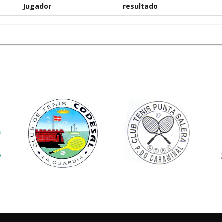
Jugador
resultado