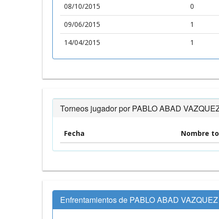
08/10/2015
0
09/06/2015
1
14/04/2015
1
Torneos jugador por PABLO ABAD VAZQUE
Fecha
Nombre to
Enfrentamientos de PABLO ABAD VAZQUEZ