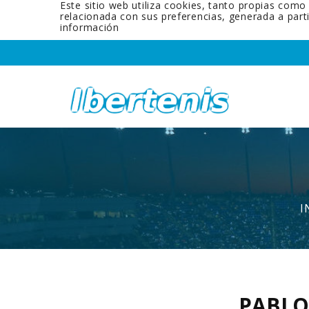
Este sitio web utiliza cookies, tanto propias como
relacionada con sus preferencias, generada a par
información
I
PABLO