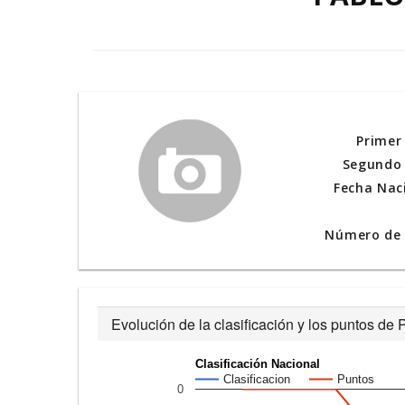
Primer
Segundo 
Fecha Nac
Número de l
Evolución de la clasificación y los puntos 
Clasificación Nacional
Clasificacion
Puntos
0