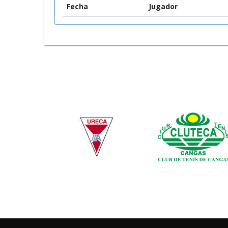
Fecha
Jugador