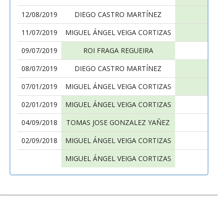
12/08/2019
DIEGO CASTRO MARTÍNEZ
11/07/2019
MIGUEL ÁNGEL VEIGA CORTIZAS
09/07/2019
ROI FRAGA REGUEIRA
08/07/2019
DIEGO CASTRO MARTÍNEZ
07/01/2019
MIGUEL ÁNGEL VEIGA CORTIZAS
02/01/2019
MIGUEL ÁNGEL VEIGA CORTIZAS
04/09/2018
TOMAS JOSE GONZALEZ YAÑEZ
02/09/2018
MIGUEL ÁNGEL VEIGA CORTIZAS
MIGUEL ÁNGEL VEIGA CORTIZAS