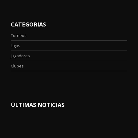
CATEGORIAS
Torneos
Ligas
Jugadores
Clubes
ÚLTIMAS NOTICIAS