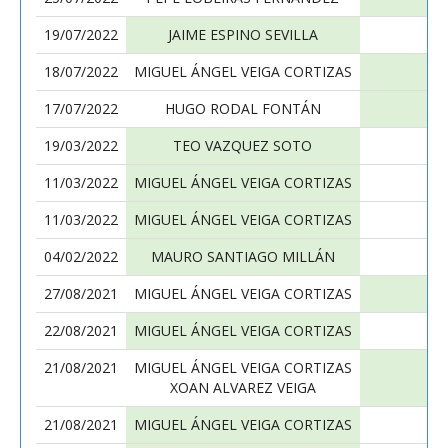
19/07/2022
JAIME ESPINO SEVILLA
18/07/2022
MIGUEL ÁNGEL VEIGA CORTIZAS
17/07/2022
HUGO RODAL FONTÁN
19/03/2022
TEO VAZQUEZ SOTO
11/03/2022
MIGUEL ÁNGEL VEIGA CORTIZAS
11/03/2022
MIGUEL ÁNGEL VEIGA CORTIZAS
04/02/2022
MAURO SANTIAGO MILLÁN
27/08/2021
MIGUEL ÁNGEL VEIGA CORTIZAS
22/08/2021
MIGUEL ÁNGEL VEIGA CORTIZAS
21/08/2021
MIGUEL ÁNGEL VEIGA CORTIZAS
M
XOAN ALVAREZ VEIGA
21/08/2021
MIGUEL ÁNGEL VEIGA CORTIZAS