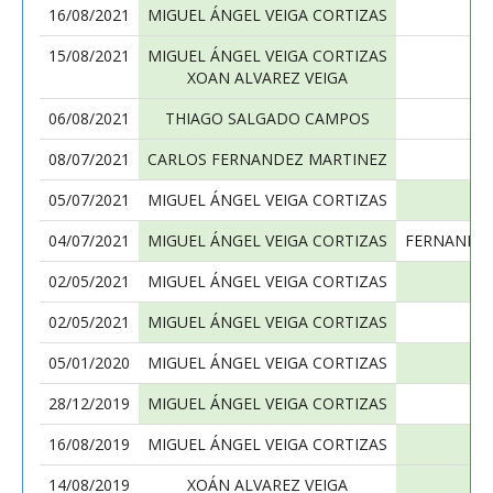
16/08/2021
MIGUEL ÁNGEL VEIGA CORTIZAS
15/08/2021
MIGUEL ÁNGEL VEIGA CORTIZAS
XOAN ALVAREZ VEIGA
06/08/2021
THIAGO SALGADO CAMPOS
08/07/2021
CARLOS FERNANDEZ MARTINEZ
05/07/2021
MIGUEL ÁNGEL VEIGA CORTIZAS
04/07/2021
MIGUEL ÁNGEL VEIGA CORTIZAS
FERNANDO 
02/05/2021
MIGUEL ÁNGEL VEIGA CORTIZAS
02/05/2021
MIGUEL ÁNGEL VEIGA CORTIZAS
MI
05/01/2020
MIGUEL ÁNGEL VEIGA CORTIZAS
28/12/2019
MIGUEL ÁNGEL VEIGA CORTIZAS
16/08/2019
MIGUEL ÁNGEL VEIGA CORTIZAS
14/08/2019
XOÁN ALVAREZ VEIGA