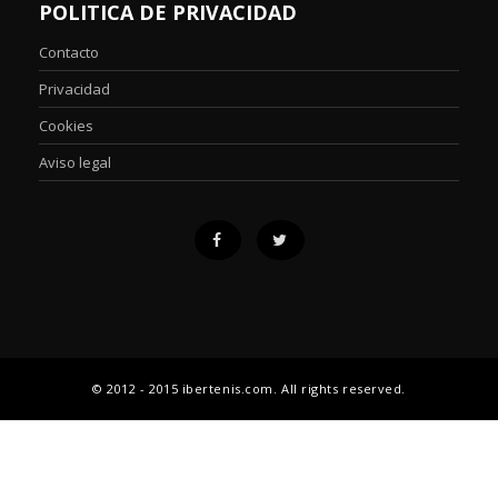
POLITICA DE PRIVACIDAD
Contacto
Privacidad
Cookies
Aviso legal
© 2012 - 2015 ibertenis.com. All rights reserved.