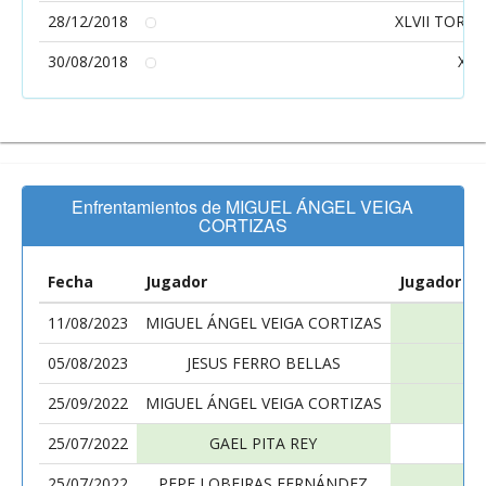
28/12/2018
XLVII TORN
30/08/2018
XXV
Enfrentamientos de MIGUEL ÁNGEL VEIGA
CORTIZAS
Fecha
Jugador
Jugador
11/08/2023
MIGUEL ÁNGEL VEIGA CORTIZAS
05/08/2023
JESUS FERRO BELLAS
25/09/2022
MIGUEL ÁNGEL VEIGA CORTIZAS
25/07/2022
GAEL PITA REY
25/07/2022
PEPE LOBEIRAS FERNÁNDEZ