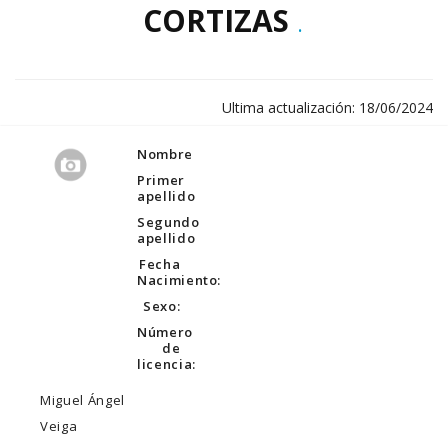
CORTIZAS
.
Ultima actualización: 18/06/2024
Nombre
Primer
apellido
Segundo
apellido
Fecha
Nacimiento:
Sexo:
Número
de
licencia:
Miguel Ángel
Veiga