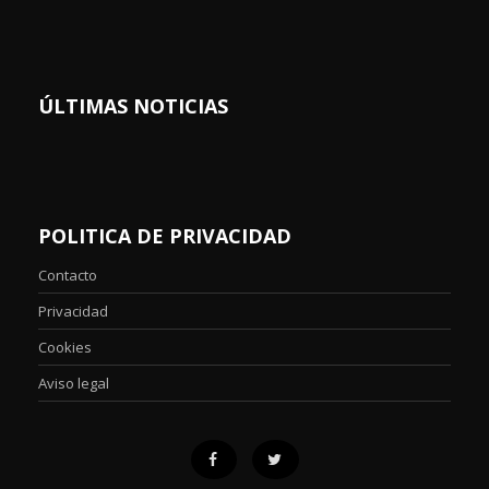
ÚLTIMAS NOTICIAS
POLITICA DE PRIVACIDAD
Contacto
Privacidad
Cookies
Aviso legal