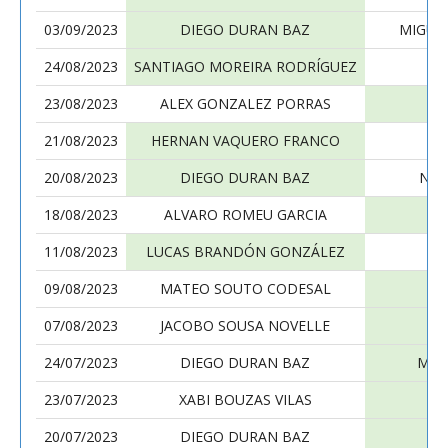
03/09/2023
DIEGO DURAN BAZ
MIGUE
24/08/2023
SANTIAGO MOREIRA RODRÍGUEZ
23/08/2023
ALEX GONZALEZ PORRAS
21/08/2023
HERNAN VAQUERO FRANCO
20/08/2023
DIEGO DURAN BAZ
NIC
18/08/2023
ALVARO ROMEU GARCIA
11/08/2023
LUCAS BRANDÓN GONZÁLEZ
09/08/2023
MATEO SOUTO CODESAL
07/08/2023
JACOBO SOUSA NOVELLE
24/07/2023
DIEGO DURAN BAZ
MAT
23/07/2023
XABI BOUZAS VILAS
20/07/2023
DIEGO DURAN BAZ
P