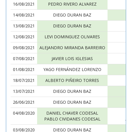
16/08/2021
PEDRO RIVERO ALVAREZ
14/08/2021
DIEGO DURAN BAZ
D
13/08/2021
DIEGO DURAN BAZ
MA
12/08/2021
LEVI DOMINGUEZ OLIVARES
09/08/2021
ALEJANDRO MIRANDA BARREIRO
07/08/2021
JAVIER LOIS IGLESIAS
01/08/2021
YAGO FERNÁNDEZ LORENZO
18/07/2021
ALBERTO PIÑEIRO TORRES
13/07/2021
DIEGO DURAN BAZ
26/06/2021
DIEGO DURAN BAZ
P
04/08/2020
DANIEL CHAVER CODESAL
PABLO CIVIDANES CODESAL
AL
03/08/2020
DIEGO DURAN BAZ