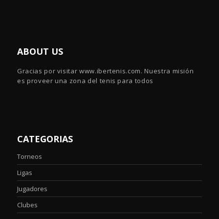
ABOUT US
Gracias por visitar www.ibertenis.com. Nuestra misión
es proveer una zona del tenis para todos
CATEGORIAS
Torneos
Ligas
Jugadores
Clubes