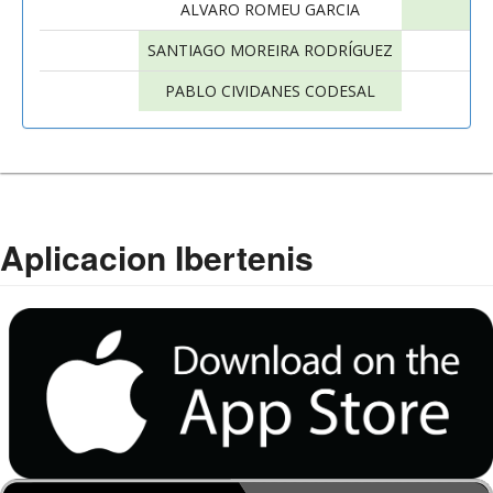
ALVARO ROMEU GARCIA
SANTIAGO MOREIRA RODRÍGUEZ
PABLO CIVIDANES CODESAL
Aplicacion Ibertenis