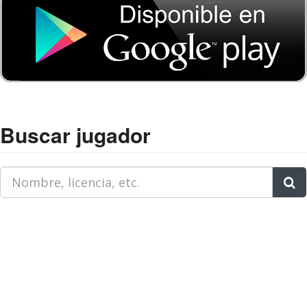
Buscar jugador