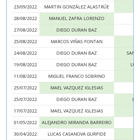
23/09/2022
MARTIN GONZÁLEZ ALASTRÚE
28/08/2022
MANUEL ZAFRA LORENZO
27/08/2022
DIEGO DURAN BAZ
M
25/08/2022
MARCOS VIÑAS FONTAN
24/08/2022
DIEGO DURAN BAZ
SANT
19/08/2022
DIEGO DURAN BAZ
LUC
11/08/2022
MIGUEL FRANCO SOBRINO
25/07/2022
MAEL VAZQUEZ IGLESIAS
25/07/2022
DIEGO DURAN BAZ
LU
17/07/2022
MAEL VAZQUEZ IGLESIAS
01/05/2022
ALEJANDRO MIRANDA BARREIRO
30/04/2022
LUCAS CASANOVA GURPIDE