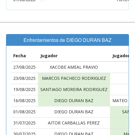
Enfrentamientos de DIEGO DURAN BAZ
Fecha
Jugador
Jugador
27/08/2025
XACOBE AMEAL PRAVIO
23/08/2025
MARCOS PACHECO RODRIGUEZ
19/08/2025
SANTIAGO MOREIRA RODRIGUEZ
16/08/2025
DIEGO DURAN BAZ
MATEO RO
01/08/2025
DIEGO DURAN BAZ
SANT
31/07/2025
AITOR CARBALLAS PEREZ
30/07/2025
DIEGO DURAN BAZ
MARC