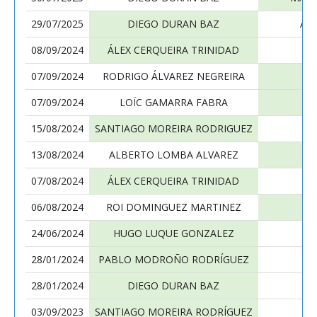
29/07/2025
DIEGO DURAN BAZ
ÁL
08/09/2024
ÁLEX CERQUEIRA TRINIDAD
07/09/2024
RODRIGO ÁLVAREZ NEGREIRA
07/09/2024
LOÏC GAMARRA FABRA
15/08/2024
SANTIAGO MOREIRA RODRIGUEZ
13/08/2024
ALBERTO LOMBA ALVAREZ
07/08/2024
ÁLEX CERQUEIRA TRINIDAD
06/08/2024
ROI DOMINGUEZ MARTINEZ
24/06/2024
HUGO LUQUE GONZALEZ
28/01/2024
PABLO MODROÑO RODRÍGUEZ
28/01/2024
DIEGO DURAN BAZ
D
03/09/2023
SANTIAGO MOREIRA RODRÍGUEZ