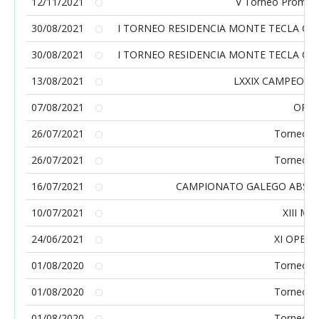
12/11/2021
V Torneo Promes
30/08/2021
I TORNEO RESIDENCIA MONTE TECLA CLUB
30/08/2021
I TORNEO RESIDENCIA MONTE TECLA CLUB
13/08/2021
LXXIX CAMPEONA
07/08/2021
OPEN
26/07/2021
Torneo So
26/07/2021
Torneo So
16/07/2021
CAMPIONATO GALEGO ABSOLU
10/07/2021
XIII Me
24/06/2021
XI OPEN 
01/08/2020
Torneo So
01/08/2020
Torneo So
01/08/2020
Torneo So