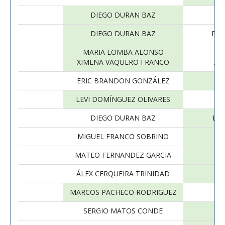
DIEGO DURAN BAZ
DIEGO DURAN BAZ
PAB
MARIA LOMBA ALONSO
XIMENA VAQUERO FRANCO
AL
ERIC BRANDON GONZÁLEZ
LEVI DOMÍNGUEZ OLIVARES
DIEGO DURAN BAZ
LEV
MIGUEL FRANCO SOBRINO
MATEO FERNANDEZ GARCIA
ÁLEX CERQUEIRA TRINIDAD
MARCOS PACHECO RODRIGUEZ
SERGIO MATOS CONDE