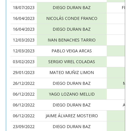
18/07/2023
DIEGO DURAN BAZ
FER
16/04/2023
NICOLÁS CONDE FRANCO
16/04/2023
DIEGO DURAN BAZ
I
12/03/2023
IVAN BENACHES TARRIO
12/03/2023
PABLO VEIGA ARCAS
03/02/2023
SERGIO VIREL COLADAS
29/01/2023
MATEO MUÑIZ LIMON
26/12/2022
DIEGO DURAN BAZ
MAR
06/12/2022
YAGO LOZANO MELLID
06/12/2022
DIEGO DURAN BAZ
ALE
06/12/2022
JAIME ÁLVAREZ MOSTEIRO
23/09/2022
DIEGO DURAN BAZ
D