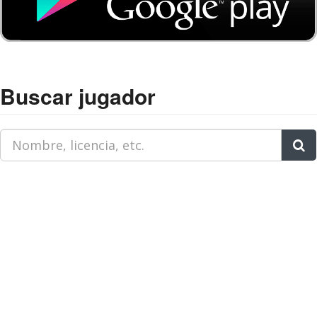
Buscar jugador