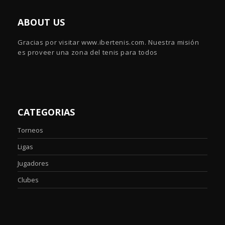
ABOUT US
Gracias por visitar www.ibertenis.com. Nuestra misión
es proveer una zona del tenis para todos
CATEGORIAS
Torneos
Ligas
Jugadores
Clubes