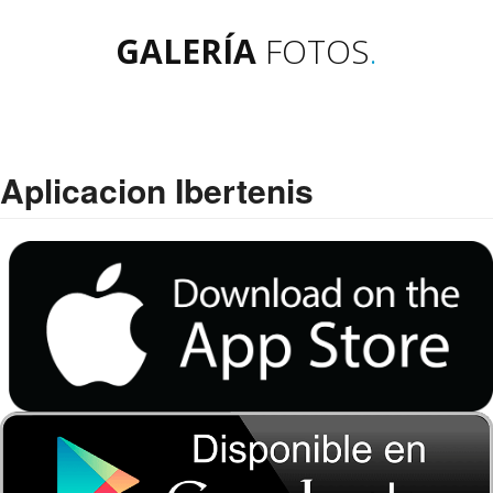
GALERÍA
FOTOS
.
Aplicacion Ibertenis