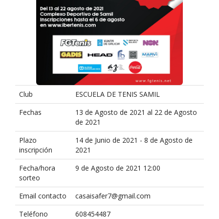
Club
ESCUELA DE TENIS SAMIL
Fechas
13 de Agosto de 2021 al 22 de Agosto
de 2021
Plazo
14 de Junio de 2021 - 8 de Agosto de
inscripción
2021
Fecha/hora
9 de Agosto de 2021 12:00
sorteo
Email contacto
casaisafer7@gmail.com
Teléfono
608454487