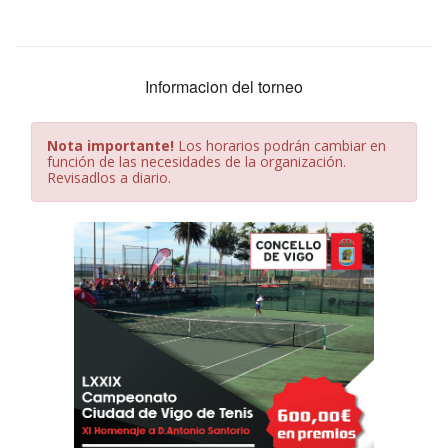
Informacion del torneo
Nota importante!
Los horarios podrán cambiar en
función de las necesidades de la organización.
Revisadlos a diario.