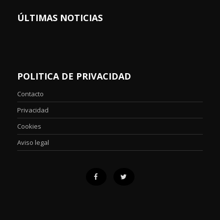
ÚLTIMAS NOTICIAS
POLITICA DE PRIVACIDAD
Contacto
Privacidad
Cookies
Aviso legal