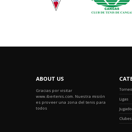
ABOUT US
CAT
Torne
Gracias por visitar
www.ibertenis.com. Nuestra misión
Ligas
es proveer una zona del tenis para
todos
Jugado
Clubes