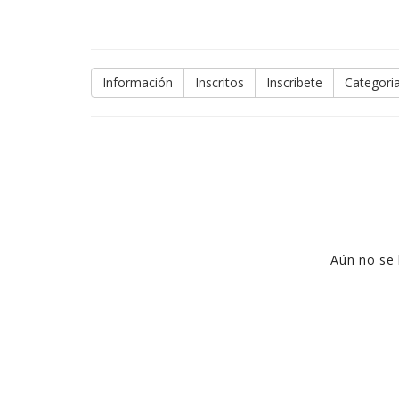
Información
Inscritos
Inscribete
Categori
Aún no se 