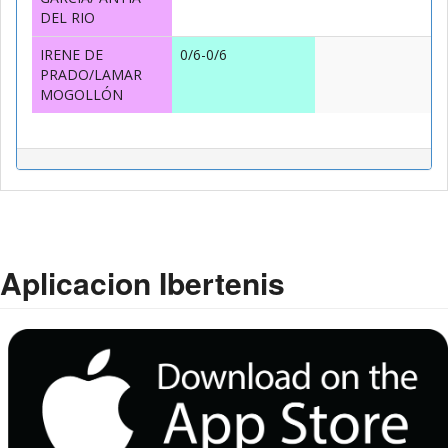
DEL RIO
IRENE DE
0/6-0/6
PRADO/LAMAR
MOGOLLÓN
Aplicacion Ibertenis