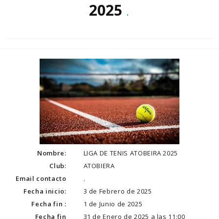
2025
.
Nombre:
LIGA DE TENIS ATOBEIRA 2025
Club:
ATOBIERA
Email contacto
.
Fecha inicio:
3 de Febrero de 2025
Fecha fin :
1 de Junio de 2025
Fecha fin
31 de Enero de 2025 a las 11:00