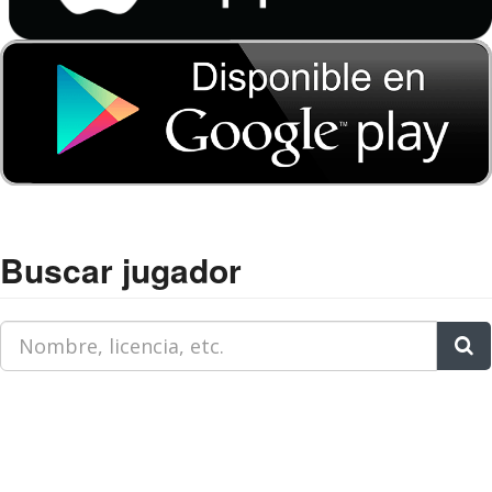
Buscar jugador