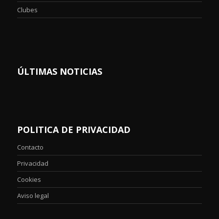
Clubes
ÚLTIMAS NOTICIAS
POLITICA DE PRIVACIDAD
Contacto
Privacidad
Cookies
Aviso legal