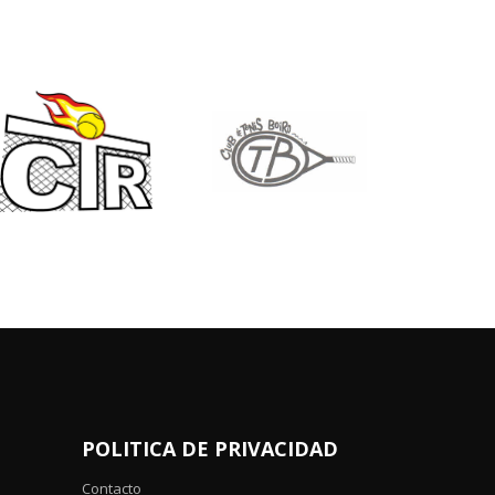
POLITICA DE PRIVACIDAD
Contacto