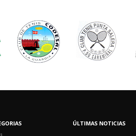
EGORIAS
ÚLTIMAS NOTICIAS
os