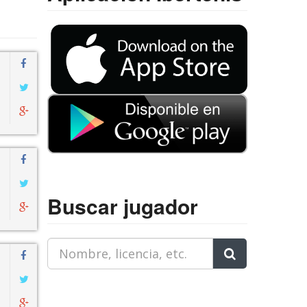
Buscar jugador