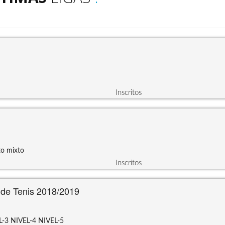
Inscritos
to mixto
Inscritos
l de Tenis 2018/2019
L-3
NIVEL-4
NIVEL-5