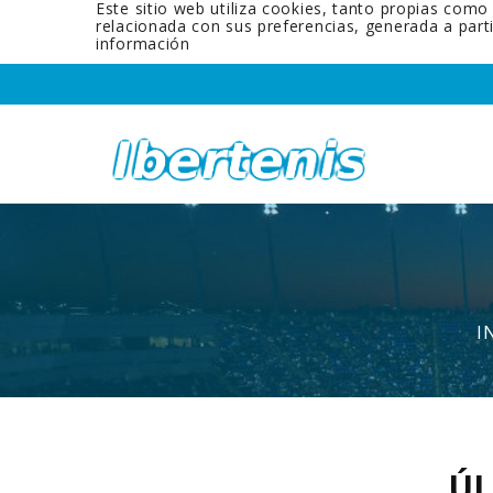
Este sitio web utiliza cookies, tanto propias como
relacionada con sus preferencias, generada a par
información
I
ÚL