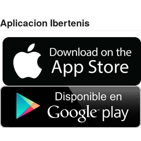
Aplicacion Ibertenis