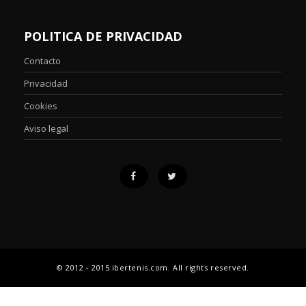
POLITICA DE PRIVACIDAD
Contacto
Privacidad
Cookies
Aviso legal
© 2012 - 2015 ibertenis.com. All rights reserved.