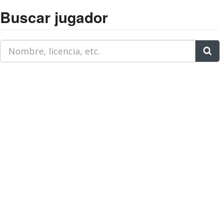
Buscar jugador