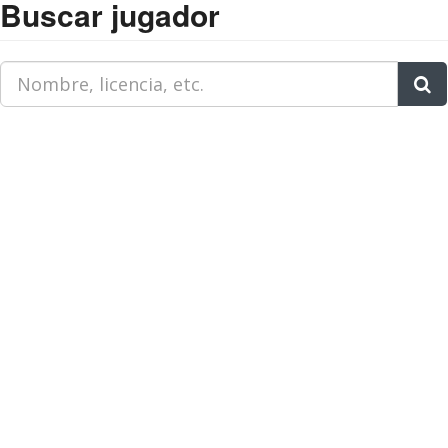
Buscar jugador