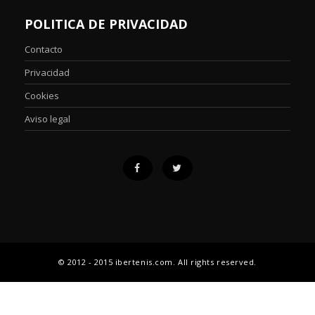
POLITICA DE PRIVACIDAD
Contacto
Privacidad
Cookies
Aviso legal
© 2012 - 2015 ibertenis.com. All rights reserved.