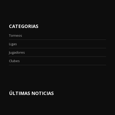
CATEGORIAS
Torneos
Ligas
Jugadores
Clubes
ÚLTIMAS NOTICIAS