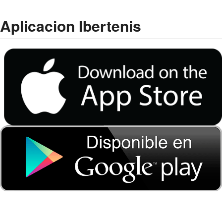
Aplicacion Ibertenis