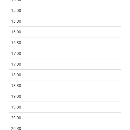
15:00
15:30
16:00
16:30
17:00
17:30
18:00
18:30
19:00
19:30
20:00
20:30