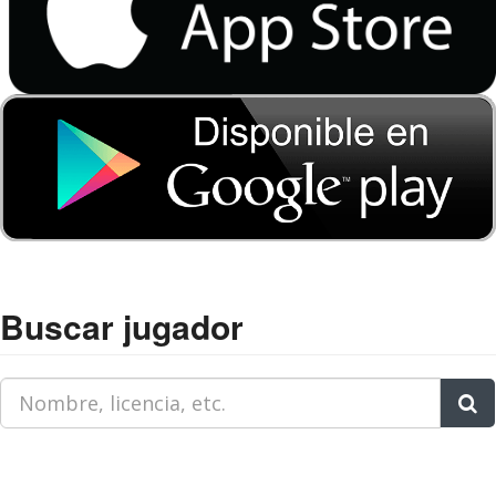
Buscar jugador