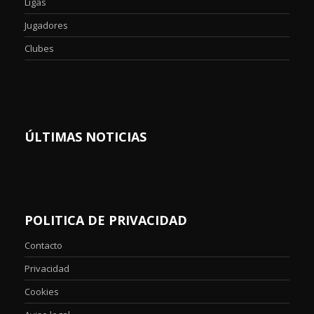
Ligas
Jugadores
Clubes
ÚLTIMAS NOTICIAS
POLITICA DE PRIVACIDAD
Contacto
Privacidad
Cookies