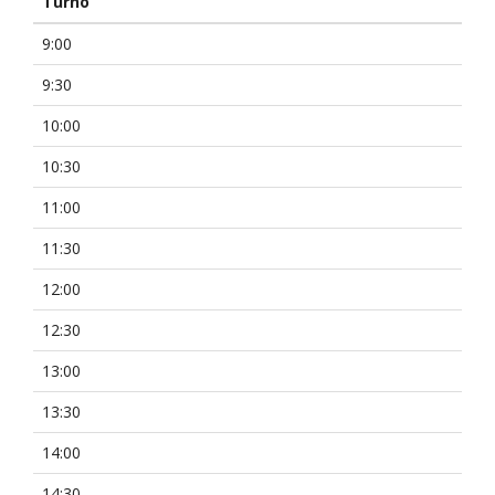
Turno
9:00
9:30
10:00
10:30
11:00
11:30
12:00
12:30
13:00
13:30
14:00
14:30