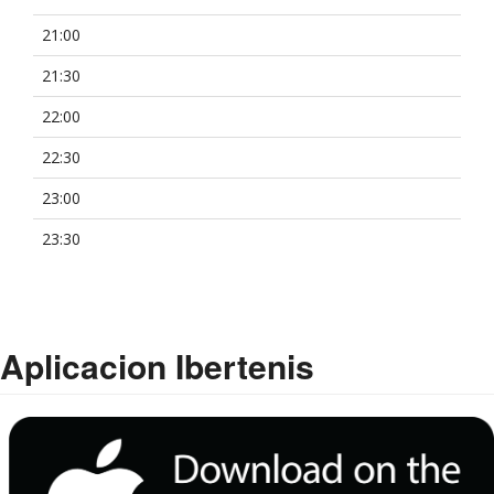
21:00
21:30
22:00
22:30
23:00
23:30
Aplicacion Ibertenis