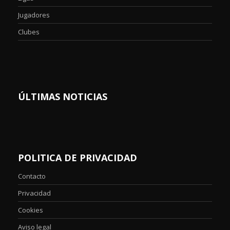
Jugadores
Clubes
ÚLTIMAS NOTICIAS
POLITICA DE PRIVACIDAD
Contacto
Privacidad
Cookies
Aviso legal