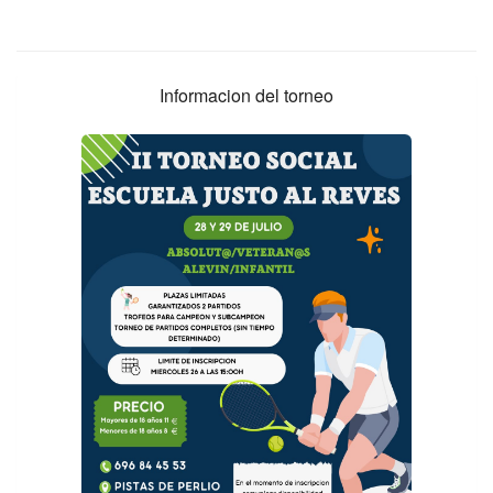
Informacion del torneo