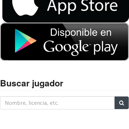
Buscar jugador