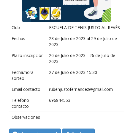
Club
ESCUELA DE TENIS JUSTO AL REVÉS
Fechas
28 de Julio de 2023 al 29 de Julio de
2023
Plazo inscripción
20 de Julio de 2023 - 26 de Julio de
2023
Fecha/hora
27 de Julio de 2023 15:30
sorteo
Email contacto
rubenjustofernandez@gmail.com
Teléfono
696844553
contacto
Observaciones