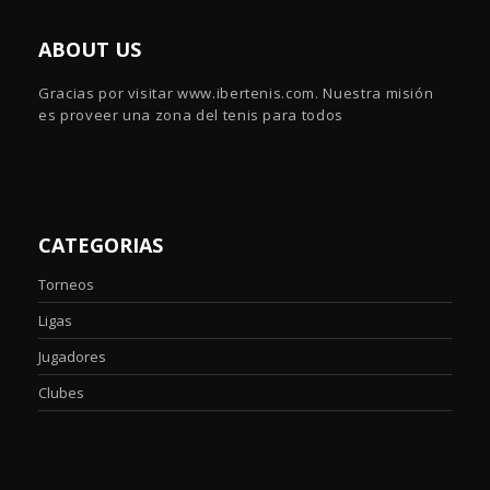
ABOUT US
Gracias por visitar www.ibertenis.com. Nuestra misión
es proveer una zona del tenis para todos
CATEGORIAS
Torneos
Ligas
Jugadores
Clubes