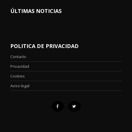
ÚLTIMAS NOTICIAS
POLITICA DE PRIVACIDAD
Contacto
Privacidad
Cookies
Aviso legal