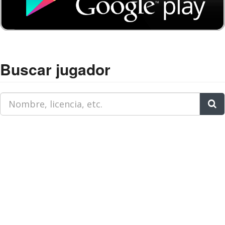
Buscar jugador