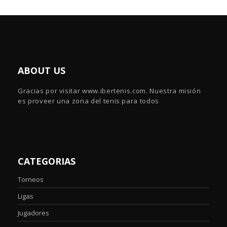
ABOUT US
Gracias por visitar www.ibertenis.com. Nuestra misión
es proveer una zona del tenis para todos
CATEGORIAS
Torneos
Ligas
Jugadores