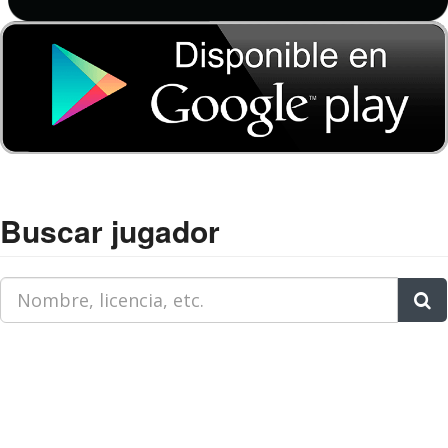
Buscar jugador