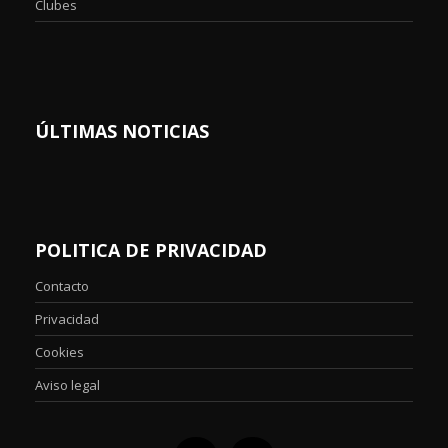
Clubes
ÚLTIMAS NOTICIAS
POLITICA DE PRIVACIDAD
Contacto
Privacidad
Cookies
Aviso legal