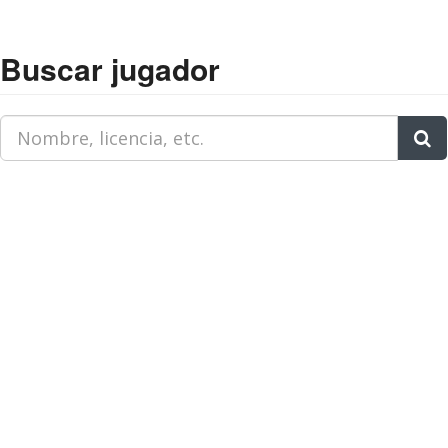
Buscar jugador