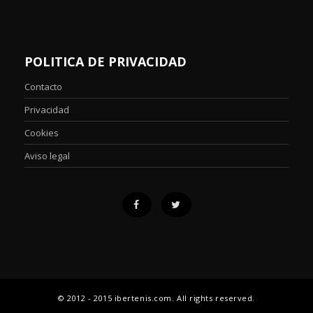
POLITICA DE PRIVACIDAD
Contacto
Privacidad
Cookies
Aviso legal
© 2012 - 2015 ibertenis.com. All rights reserved.