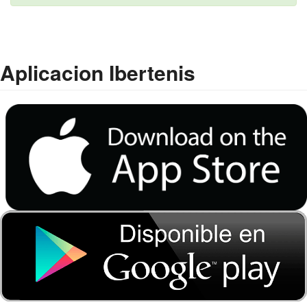
Aplicacion Ibertenis