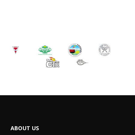
ABOUT US