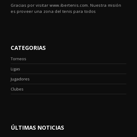
Gracias por visitar www.ibertenis.com. Nuestra misión
es proveer una zona del tenis para todos
CATEGORIAS
Torneos
Ligas
Jugadores
Clubes
ÚLTIMAS NOTICIAS