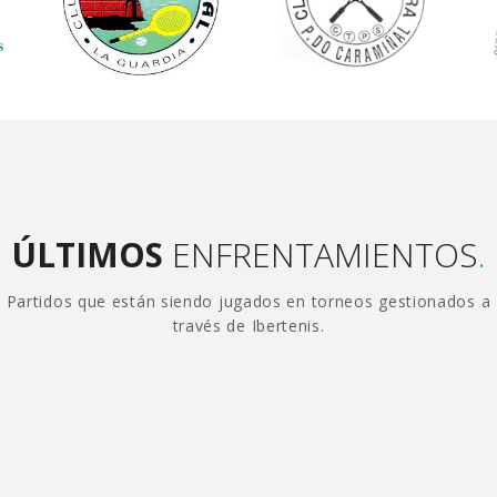
ÚLTIMOS
ENFRENTAMIENTOS
.
Partidos que están siendo jugados en torneos gestionados a
través de Ibertenis.