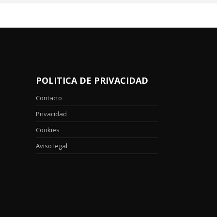
POLITICA DE PRIVACIDAD
Contacto
Privacidad
Cookies
Aviso legal