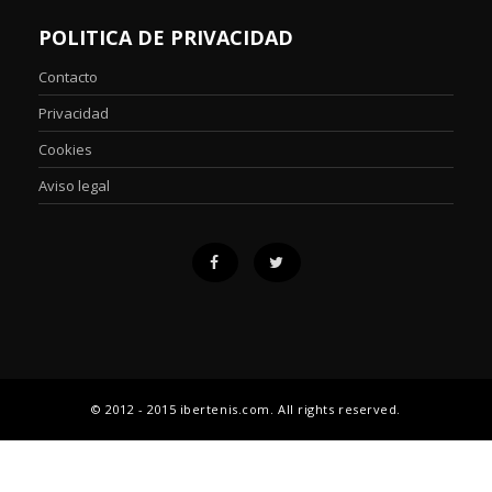
POLITICA DE PRIVACIDAD
Contacto
Privacidad
Cookies
Aviso legal
© 2012 - 2015 ibertenis.com. All rights reserved.