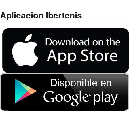
Aplicacion Ibertenis