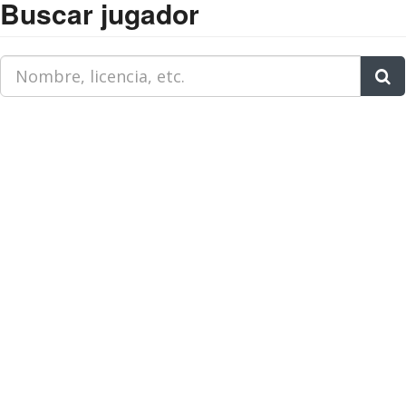
Buscar jugador