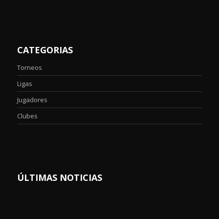
CATEGORIAS
Torneos
Ligas
Jugadores
Clubes
ÚLTIMAS NOTICIAS