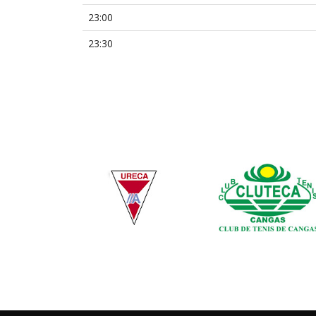
23:00
23:30