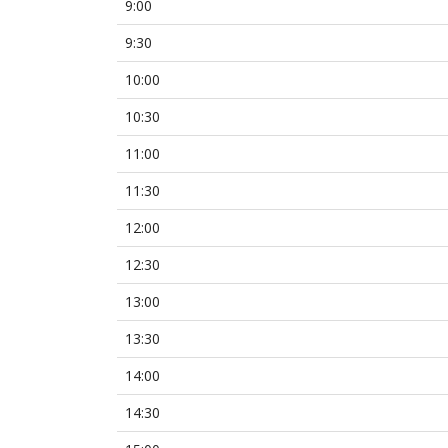
9:00
9:30
10:00
10:30
11:00
11:30
12:00
12:30
13:00
13:30
14:00
14:30