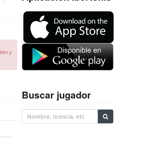
luto y
Buscar jugador