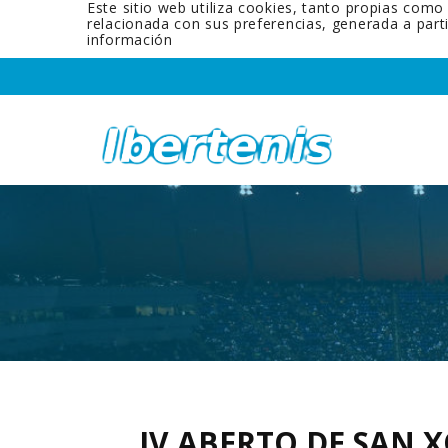
Este sitio web utiliza cookies, tanto propias como
relacionada con sus preferencias, generada a par
información
IV ABERTO DE SAN 