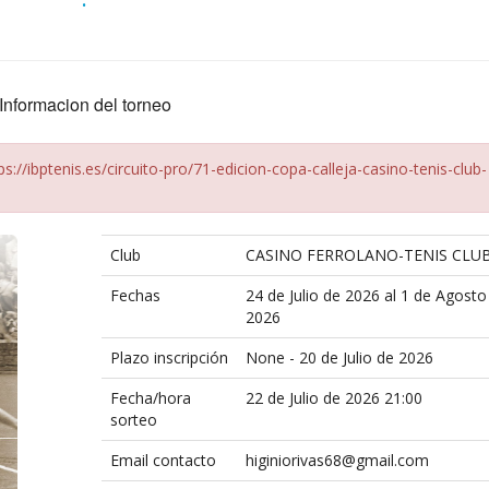
Informacion del torneo
//ibptenis.es/circuito-pro/71-edicion-copa-calleja-casino-tenis-club-
Club
CASINO FERROLANO-TENIS CLU
Fechas
24 de Julio de 2026 al 1 de Agosto
2026
Plazo inscripción
None - 20 de Julio de 2026
Fecha/hora
22 de Julio de 2026 21:00
sorteo
Email contacto
higiniorivas68@gmail.com