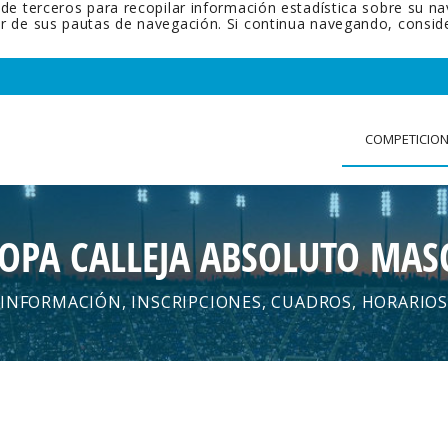
 de terceros para recopilar información estadística sobre su n
tir de sus pautas de navegación. Si continua navegando, cons
COMPETICIO
COPA CALLEJA ABSOLUTO MA
INFORMACIÓN, INSCRIPCIONES, CUADROS, HORARIOS
.