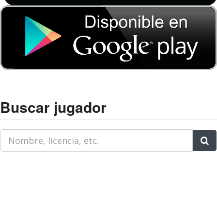
Buscar jugador