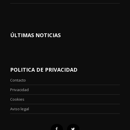
ÚLTIMAS NOTICIAS
POLITICA DE PRIVACIDAD
Contacto
Privacidad
Cookies
Aviso legal