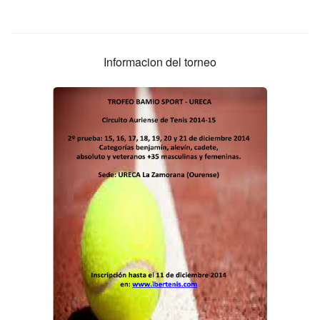
Informacion del torneo