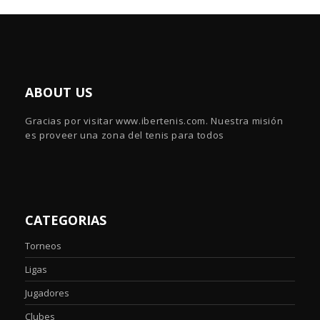
ABOUT US
Gracias por visitar www.ibertenis.com. Nuestra misión
es proveer una zona del tenis para todos
CATEGORIAS
Torneos
Ligas
Jugadores
Clubes