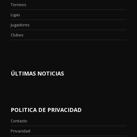
Torneos
Ligas
Jugadores
Clubes
ÚLTIMAS NOTICIAS
POLITICA DE PRIVACIDAD
Contacto
Privacidad