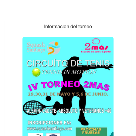
Informacion del torneo