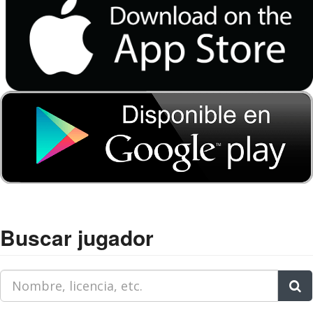
Buscar jugador