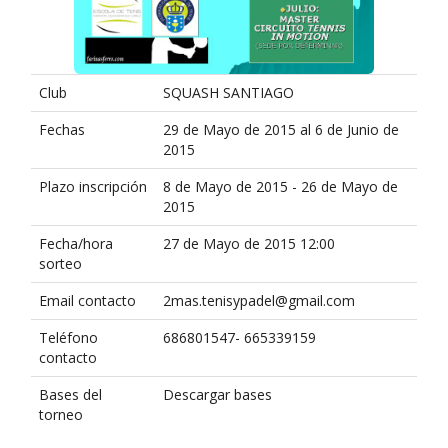
Club
SQUASH SANTIAGO
Fechas
29 de Mayo de 2015 al 6 de Junio de
2015
Plazo inscripción
8 de Mayo de 2015 - 26 de Mayo de
2015
Fecha/hora
27 de Mayo de 2015 12:00
sorteo
Email contacto
2mas.tenisypadel@gmail.com
Teléfono
686801547- 665339159
contacto
Bases del
Descargar bases
torneo