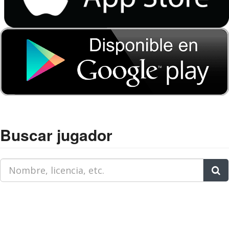
Buscar jugador