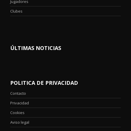
Jugadores
Clubes
ÚLTIMAS NOTICIAS
POLITICA DE PRIVACIDAD
Contacto
Privacidad
Cookies
Aviso legal